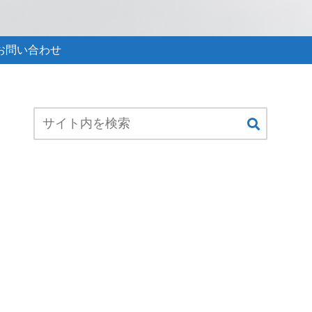
お問い合わせ