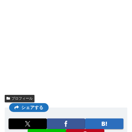
プロフィール
シェアする