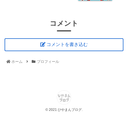
コメント
コメントを書き込む
ホーム
プロフィール
© 2021 ひやまんブログ.