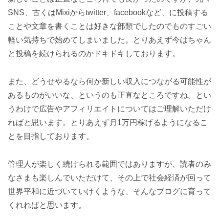
SNS、古くはMixiからtwitter、facebookなど、に投稿する
ことや文章を書くことは好きな部類でしたのでものすごい
軽い気持ちで始めてしまいました。とりあえず今はちゃん
と投稿を続けられるのかドキドキしております。
また、どうせやるなら何か新しい収入につながる可能性が
あるものがいいな、というのも正直なところですね。とい
うわけで広告やアフィリエイトについてはご理解いただけ
ればと思います。とりあえず月1万円稼げるようになるこ
とを目指しております。
管理人が楽しく続けられる範囲ではありますが、読者のみ
なさまも楽しんでいただけて、その上で社会経済が回って
世界平和に近づいていけくような、そんなブログに育って
くれればと思います。