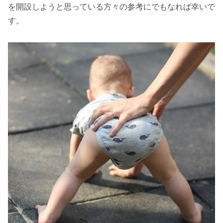
を開設しようと思っている方々の参考にでもなれば幸いで
す。