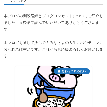
本ブログの開設経緯とブログコンセプトについてご紹介し
ました。最後まで読んでいただいてありがとうございま
す。
本ブログを通して少しでもみなさまの人生にポジティブに
関われれば幸いです。これからも応援よろしくお願いしま
す。