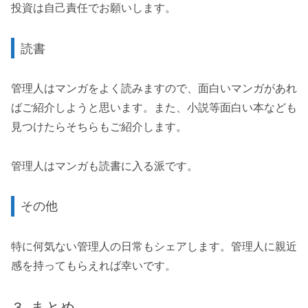
投資は自己責任でお願いします。
読書
管理人はマンガをよく読みますので、面白いマンガがあれ
ばご紹介しようと思います。また、小説等面白い本なども
見つけたらそちらもご紹介します。
管理人はマンガも読書に入る派です。
その他
特に何気ない管理人の日常もシェアします。管理人に親近
感を持ってもらえれば幸いです。
まとめ