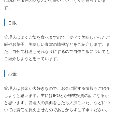
に訪れた旅先の話なんかも書いていこうかと思っていま
す。
ご飯
管理人はよくご飯を食べますので、食べて美味しかったご
飯やお菓子、美味しい食堂の情報などをご紹介します。ま
た、自分で料理もそれなりにするので自作ご飯についても
ご紹介しようと思っています。
お金
管理人はお金が大好きなので、お金に関する情報もご紹介
しようと思います。主にはIPOとか株式投資の話になるか
と思います。管理人の真似をしたら大損こいた、などにつ
いては責任を負えませんのであしからずご了承ください。