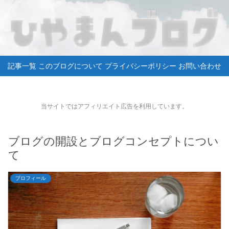
記事一覧
このブログについて
プライバシーポリシー
お問い合わせ
当サイトではアフィリエイト広告を利用しています。
ブログの開設とブログコンセプトについ
て
プロフィール