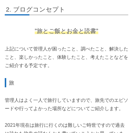
ブログコンセプト
”旅とご飯とお金と読書”
上記について管理人が困ったこと、調べたこと、解決した
こと、楽しかったこと、体験したこと、考えたことなどを
ご紹介する予定です。
旅
管理人はよく一人で旅行していますので、旅先でのエピソ
ードや行ってよかった場所などについてご紹介します。
2021年現在は旅行に行くのは難しいご時世ですので過去