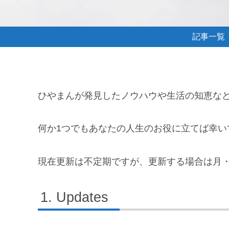
記事一覧
ひやまんが発見したノウハウや生活の知恵な
何か1つでもあなたの人生のお役に立てば幸い
現在更新は不定期ですが、更新する場合は月
Updates