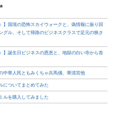
★
）】国境の恐怖スカイウォークと、偽情報に振り回
ングル、そして帰路のビジネスクラスで足元の狭さ
）】誕生日ビジネスの恩恵と、地獄の白い寺から首
の中華人民ともみくちゃ兵馬俑、華清宮他
ルについてまとめてみた
ミルを購入してみました