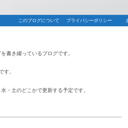
このブログについて
プライバシーポリシー
どを書き綴っているブログです。
です。
・水・土のどこかで更新する予定です。