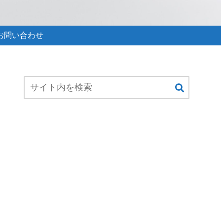
お問い合わせ