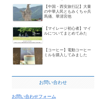
【中国・西安旅行記】大量
の中華人民ともみくちゃ兵
馬俑、華清宮他
【マイレージ初心者】マイ
ルについてまとめてみた
【コーヒー】電動コーヒー
ミルを購入してみました
お問い合わせ
お問い合わせフォーム