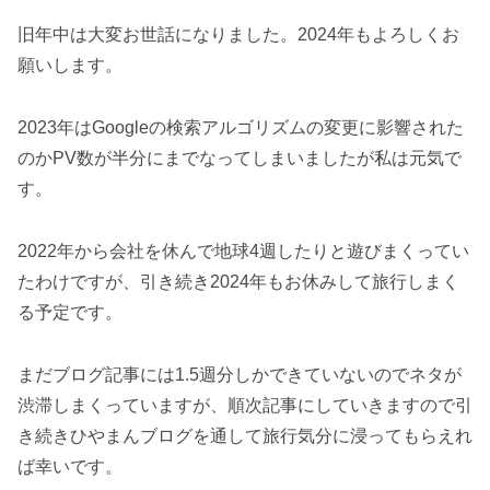
旧年中は大変お世話になりました。2024年もよろしくお
願いします。
2023年はGoogleの検索アルゴリズムの変更に影響された
のかPV数が半分にまでなってしまいましたが私は元気で
す。
2022年から会社を休んで地球4週したりと遊びまくってい
たわけですが、引き続き2024年もお休みして旅行しまく
る予定です。
まだブログ記事には1.5週分しかできていないのでネタが
渋滞しまくっていますが、順次記事にしていきますので引
き続きひやまんブログを通して旅行気分に浸ってもらえれ
ば幸いです。