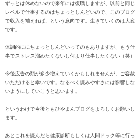
ずっとは休めないので来年には復職しますが、以前と同じ
レベルで仕事するのはちょっとしんどいので、このブログ
で収入を補えれば、という意向です。生きていくのは大変
です。
体調的ににちょっとしんどいってのもありますが、もう仕
事でストレス溜めたくないし何より仕事したくない（笑）
今後広告の類が多少増えていくかもしれませんが、ご容赦
いただけると幸いです。なるべく読みやすさには影響しな
いようにしていこうと思います。
というわけで今後ともひやまんブログをよろしくお願いし
ます。
あとこれを読んだら健康診断もしくは人間ドック等に行っ