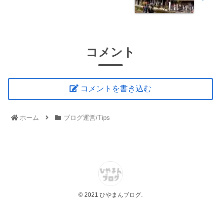
コメント
コメントを書き込む
ホーム
ブログ運営/Tips
© 2021 ひやまんブログ.