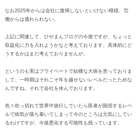
なお2025年からは会社に復帰しないといけない模様。労
働からは逃れられない。
上記に関連して、ひやまんブログの今後ですが、ちょっと
収益化に力を入れようかなと考えております。具体的にど
うするかはまだ考えておりませんが。
というのも実はプライベートで結構な大病を患っておりま
して、一時期はそれこそ年を越せないレベルだったためな
んですね。それで会社を休んでおります。
色々吹っ切れて世界中旅行していたら医者が困惑するレベ
ルで病気が落ち着いてしまって今のところは元気にしてい
るわけですが、今後悪化する可能性も残っています。