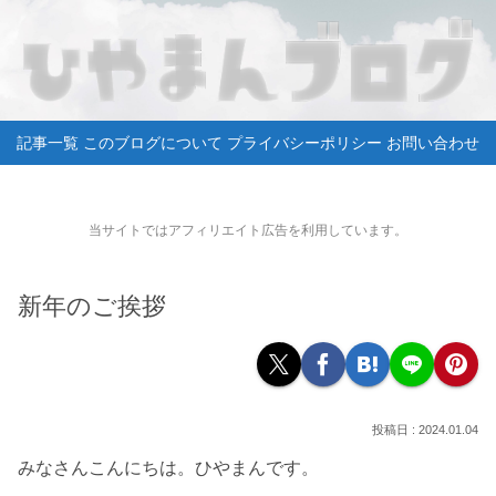
記事一覧
このブログについて
プライバシーポリシー
お問い合わせ
当サイトではアフィリエイト広告を利用しています。
新年のご挨拶
2024.01.04
みなさんこんにちは。ひやまんです。