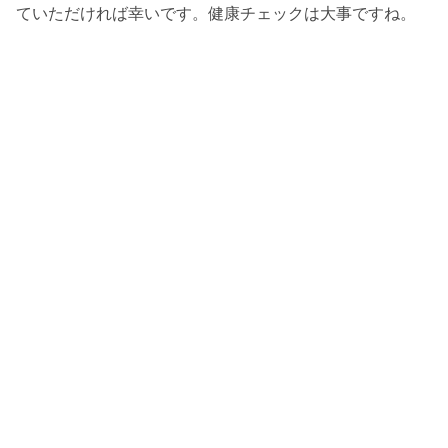
ていただければ幸いです。健康チェックは大事ですね。