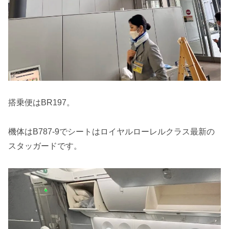
搭乗便はBR197。
機体はB787-9でシートはロイヤルローレルクラス最新の
スタッガードです。