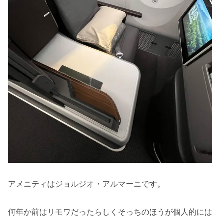
アメニティはジョルジオ・アルマーニです。
何年か前はリモワだったらしくそっちのほうが個人的には