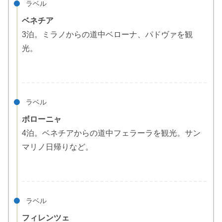
ラベル
ベネチア
3泊。ミラノからの道中ベローナ、パドヴァを観
光。
ラベル
ボローニャ
4泊。ベネチアからの道中フェラーラを観光。サン
マリノ日帰りなど。
ラベル
フィレンツェ