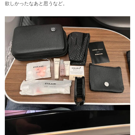
欲しかったなあと思うなど。