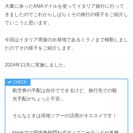
大量に余ったANAマイルを使ってイタリア旅行に行って
きましたのでこれからしばらくその旅行の様子をご紹介し
ていこうと思います。
今回はイタリア周遊の出発地であるミラノまで移動しまし
たのでその様子をご紹介します。
2024年11月に実施しました。
航空券の手配は自分でできるけど、旅行先での観
光手配がちょっと不安...
そんなときは現地ツアーの活用がオススメです！
klookでは国内海外問わずディズニーランドや各種