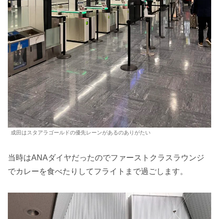
成田はスタアラゴールドの優先レーンがあるのありがたい
当時はANAダイヤだったのでファーストクラスラウンジ
でカレーを食べたりしてフライトまで過ごします。