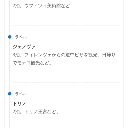
2泊。ウフィツィ美術館など
ラベル
ジェノヴァ
3泊。フィレンツェからの道中ピサを観光。日帰り
でモナコ観光など。
ラベル
トリノ
2泊。トリノ王宮など。