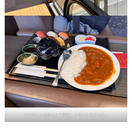
ANAのスシはあんまり美味しくないんだよねえ。