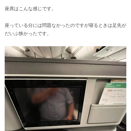
座席はこんな感じです。
座っている分には問題なかったのですが寝るときは足先が
だいぶ狭かったです。