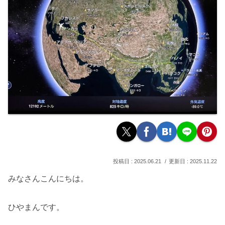
2025.06.21
2025.11.22
みなさんこんにちは。
ひやまんです。