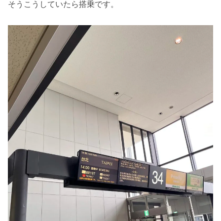
そうこうしていたら搭乗です。