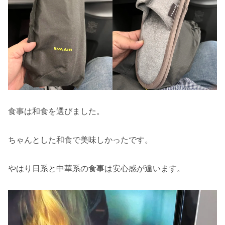
食事は和食を選びました。
ちゃんとした和食で美味しかったです。
やはり日系と中華系の食事は安心感が違います。