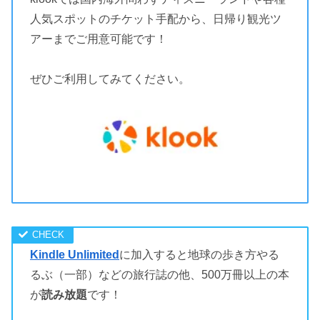
人気スポットのチケット手配から、日帰り観光ツ
アーまでご用意可能です！
ぜひご利用してみてください。
Kindle Unlimited
に加入すると地球の歩き方やる
るぶ（一部）などの旅行誌の他、500万冊以上の本
が
読み放題
です！