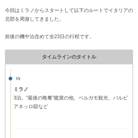
今回はミラノからスタートして以下のルートでイタリアの
北部を周遊してきました。
前後の機中泊含めて全23日の行程です。
タイムラインのタイトル
IN
ミラノ
3泊。”最後の晩餐”鑑賞の他、ベルガモ観光、バルビ
アネッロ邸など