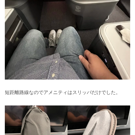
短距離路線なのでアメニティはスリッパだけでした。