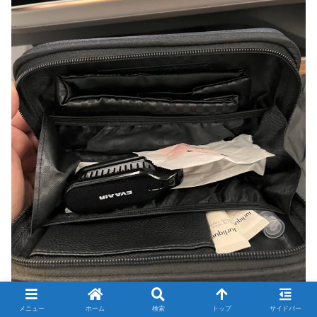
メニュー
ホーム
検索
トップ
サイドバー