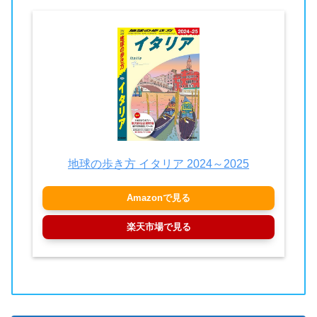
地球の歩き方 イタリア 2024～2025
Amazonで見る
楽天市場で見る