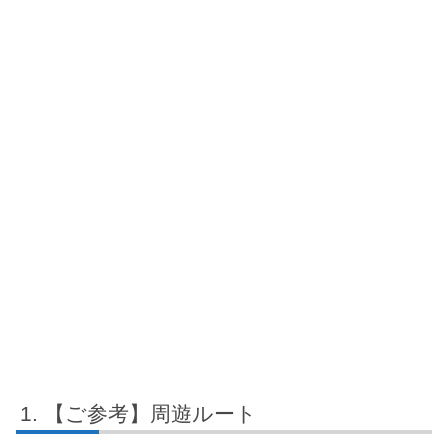
【ご参考】周遊ルート