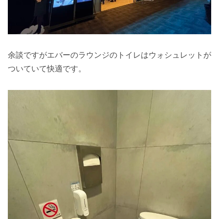
余談ですがエバーのラウンジのトイレはウォシュレットが
ついていて快適です。