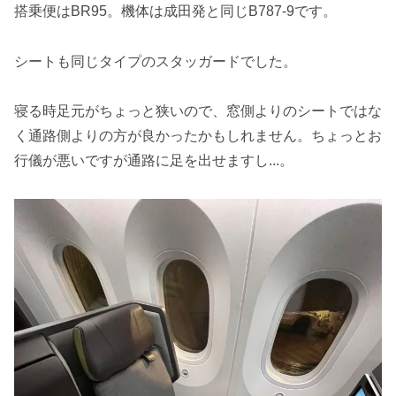
搭乗便はBR95。機体は成田発と同じB787-9です。
シートも同じタイプのスタッガードでした。
寝る時足元がちょっと狭いので、窓側よりのシートではな
く通路側よりの方が良かったかもしれません。ちょっとお
行儀が悪いですが通路に足を出せますし...。