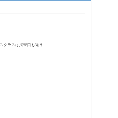
スクラスは搭乗口も違う