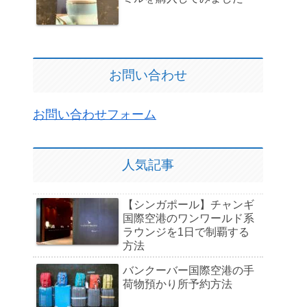
お問い合わせ
お問い合わせフォーム
人気記事
【シンガポール】チャンギ
国際空港のワンワールド系
ラウンジを1日で制覇する
方法
バンクーバー国際空港の手
荷物預かり所予約方法