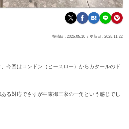
2025.05.10
2025.11.22
半、今回はロンドン（ヒースロー）からカタールのド
感ある対応でさすが中東御三家の一角という感じでし