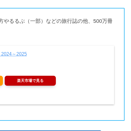
方やるるぶ（一部）などの旅行誌の他、500万冊
024～2025
楽天市場で見る