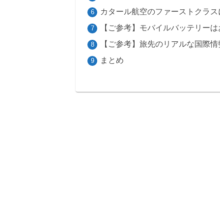
カタール航空のファーストクラス
【ご参考】モバイルバッテリーは
【ご参考】旅先のリアルな国際情
まとめ