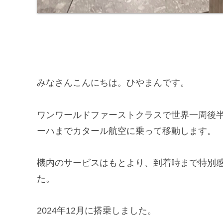
みなさんこんにちは。ひやまんです。
ワンワールドファーストクラスで世界一周後
ーハまでカタール航空に乗って移動します。
機内のサービスはもとより、到着時まで特別
た。
2024年12月に搭乗しました。