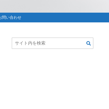
お問い合わせ