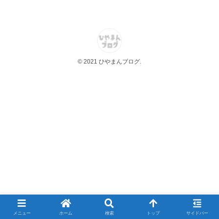
© 2021 ひやまんブログ.
メニュー
ホーム
検索
トップ
サイドバー