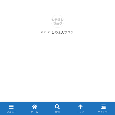
© 2021 ひやまんブログ.
メニュー
ホーム
検索
トップ
サイドバー