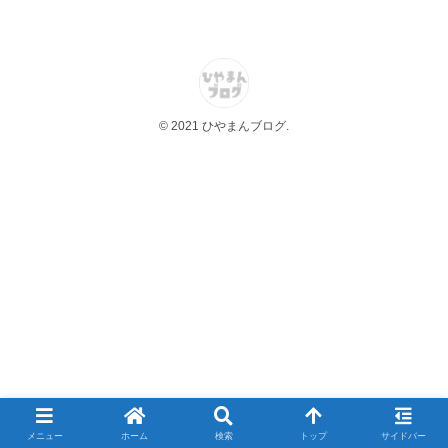
© 2021 ひやまんブログ.
メニュー
ホーム
検索
トップ
サイドバー