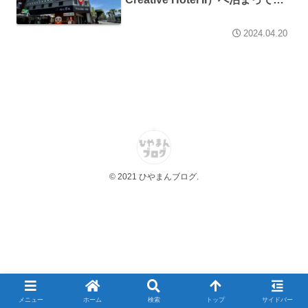
ました
2024.04.20
© 2021 ひやまんブログ.
メニュー
ホーム
検索
トップ
サイドバー