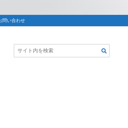
お問い合わせ