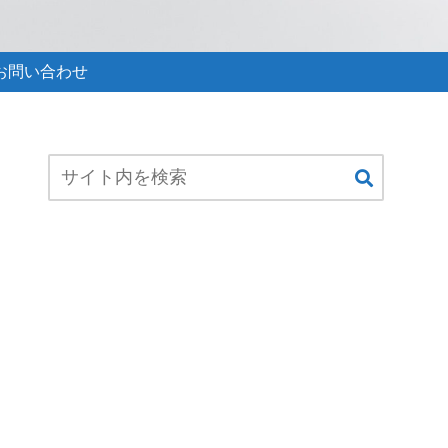
お問い合わせ