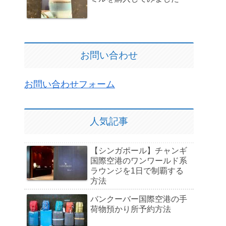
お問い合わせ
お問い合わせフォーム
人気記事
【シンガポール】チャンギ
国際空港のワンワールド系
ラウンジを1日で制覇する
方法
バンクーバー国際空港の手
荷物預かり所予約方法