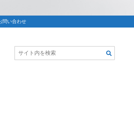
お問い合わせ