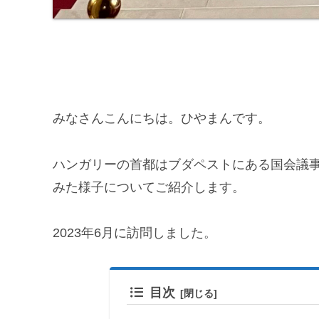
みなさんこんにちは。ひやまんです。
ハンガリーの首都はブダペストにある国会議
みた様子についてご紹介します。
2023年6月に訪問しました。
目次