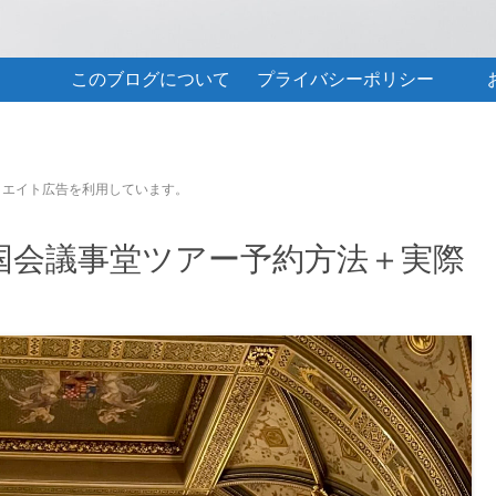
このブログについて
プライバシーポリシー
リエイト広告を利用しています。
国会議事堂ツアー予約方法＋実際