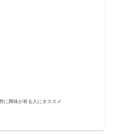
勢に興味が有る人にオススメ