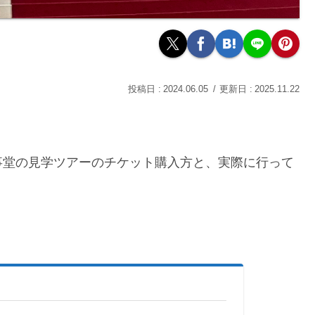
2024.06.05
2025.11.22
事堂の見学ツアーのチケット購入方と、実際に行って