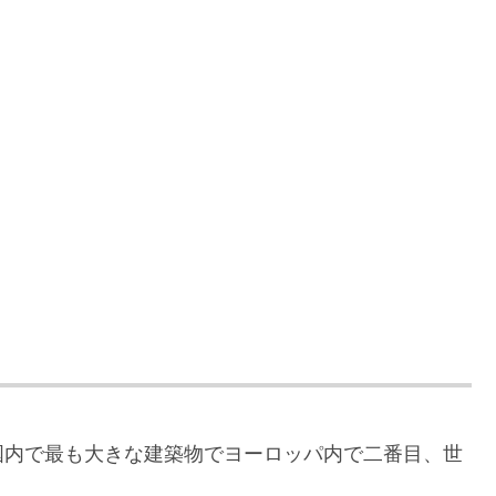
国内で最も大きな建築物でヨーロッパ内で二番目、世