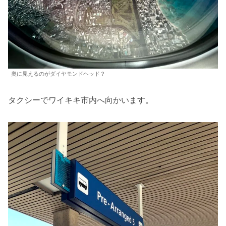
奥に見えるのがダイヤモンドヘッド？
タクシーでワイキキ市内へ向かいます。