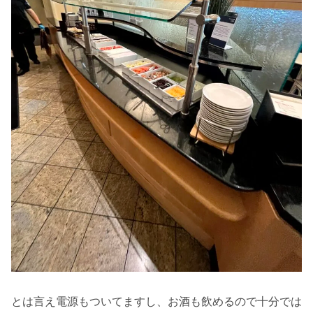
とは言え電源もついてますし、お酒も飲めるので十分では