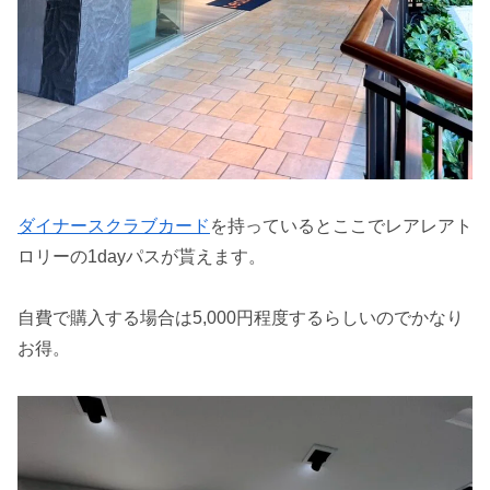
ダイナースクラブカード
を持っているとここでレアレアト
ロリーの1dayパスが貰えます。
自費で購入する場合は5,000円程度するらしいのでかなり
お得。