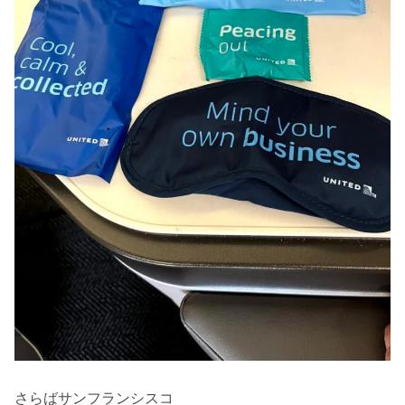
さらばサンフランシスコ