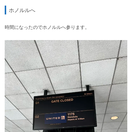
ホノルルへ
時間になったのでホノルルへ参ります。