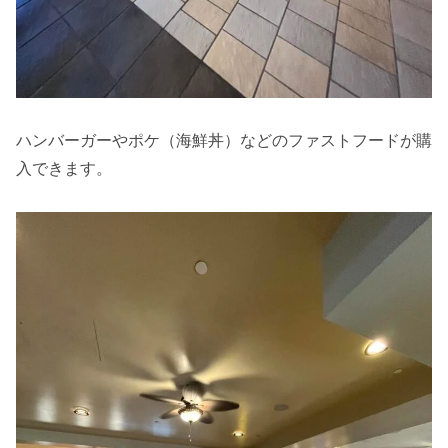
ハンバーガーやポケ（海鮮丼）などのファストフードが購
入できます。