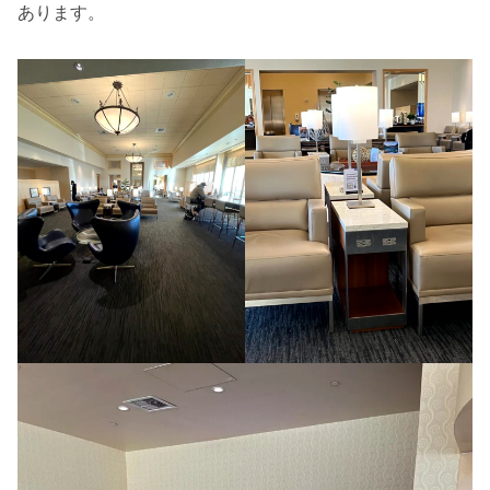
あります。