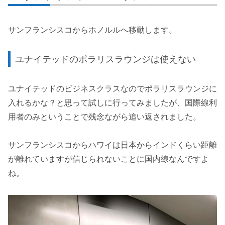
サンフランシスコからホノルルへ移動します。
ユナイテッドのポラリスラウンジは使えない
ユナイテッドのビジネスクラスなのでポラリスラウンジに
入れるかな？と思って試しに行ってみましたが、国際線利
用者のみということで残念ながら追い返されました。
サンフランシスコからハワイは日本からインドくらい距離
が離れていますが信じられないことに国内線なんですよ
ね。