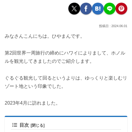
2024.06.01
みなさんこんにちは。ひやまんです。
第2回世界一周旅行の締めにハワイによりまして、ホノル
ルを観光してきましたのでご紹介します。
ぐるぐる観光して回るというよりは、ゆっくりと楽しむリ
ゾート地という印象でした。
2023年4月に訪れました。
目次