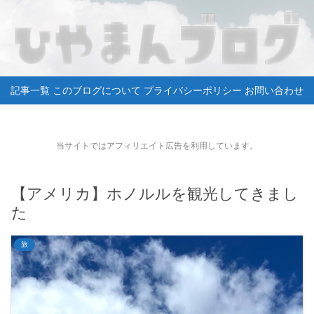
記事一覧
このブログについて
プライバシーポリシー
お問い合わせ
当サイトではアフィリエイト広告を利用しています。
【アメリカ】ホノルルを観光してきまし
た
旅