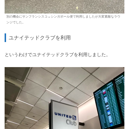
別の機会にサンフランシスコ→シンガポール便で利用しましたが大変素敵なラウ
ンジでした。
ユナイテッドクラブを利用
というわけでユナイテッドクラブを利用しました。