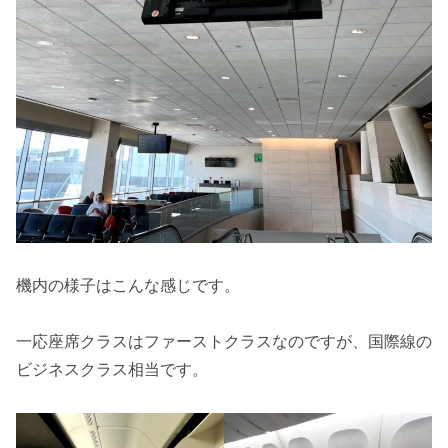
機内の様子はこんな感じです。
一応座席クラスはファーストクラスなのですが、国際線の
ビジネスクラス相当です。