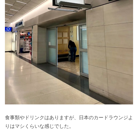
食事類やドリンクはありますが、日本のカードラウンジよ
りはマシくらいな感じでした。