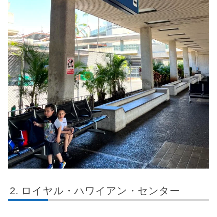
ロイヤル・ハワイアン・センター