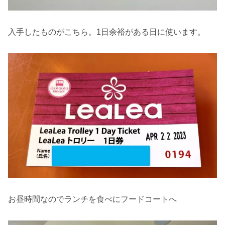
入手したものがこちら。1日余裕がある日に使います。
お昼時間なのでランチを食べにフードコートへ