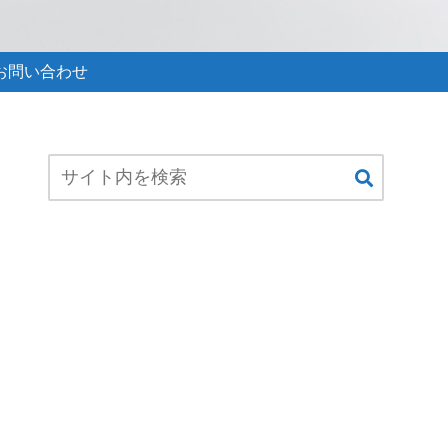
お問い合わせ