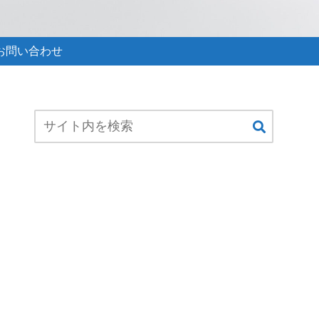
お問い合わせ