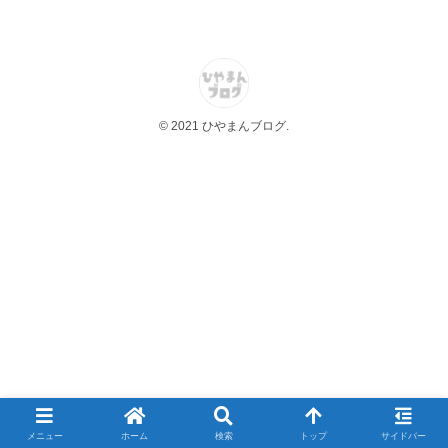
© 2021 ひやまんブログ.
メニュー
ホーム
検索
トップ
サイドバー