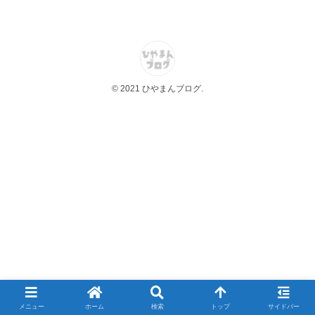
© 2021 ひやまんブログ.
メニュー
ホーム
検索
トップ
サイドバー