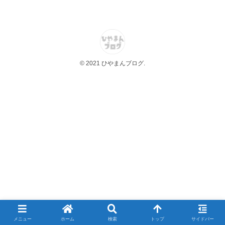
© 2021 ひやまんブログ.
メニュー
ホーム
検索
トップ
サイドバー