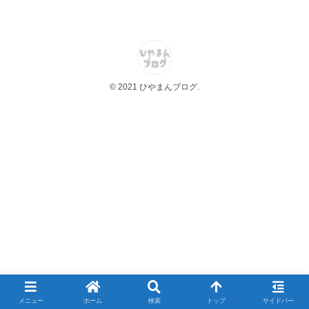
© 2021 ひやまんブログ.
メニュー
ホーム
検索
トップ
サイドバー