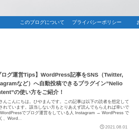
このブログについて
プライバシーポリシー
ログ運営Tips】WordPress記事をSNS（Twitter,
stagramなど）へ自動投稿できるプラグイン”Nelio
ntent”の使い方をご紹介！
さんこんにちは。ひやまんです。この記事は以下の読者を想定して
されています。該当しない方もとりあえず読んでもらえれば幸いで
WordPressでブログ運営をしている人 Instagram → WordPress で
、Word...
2021.08.01