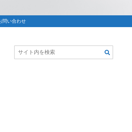
お問い合わせ