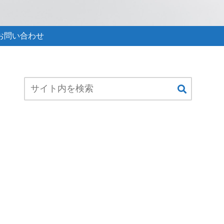
お問い合わせ