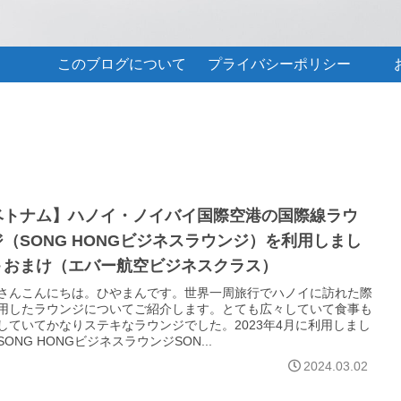
このブログについて
プライバシーポリシー
ベトナム】ハノイ・ノイバイ国際空港の国際線ラウ
（SONG HONGビジネスラウンジ）を利用しまし
＋おまけ（エバー航空ビジネスクラス）
さんこんにちは。ひやまんです。世界一周旅行でハノイに訪れた際
用したラウンジについてご紹介します。とても広々していて食事も
していてかなりステキなラウンジでした。2023年4月に利用しまし
ONG HONGビジネスラウンジSON...
2024.03.02