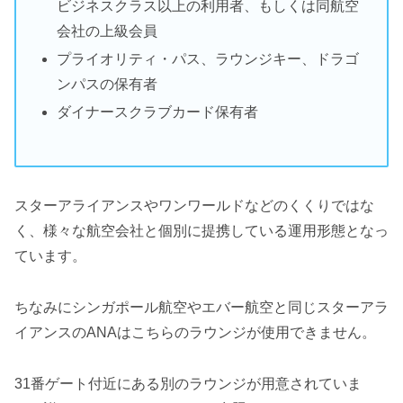
ビジネスクラス以上の利用者、もしくは同航空
会社の上級会員
プライオリティ・パス、ラウンジキー、ドラゴ
ンパスの保有者
ダイナースクラブカード保有者
スターアライアンスやワンワールドなどのくくりではな
く、様々な航空会社と個別に提携している運用形態となっ
ています。
ちなみにシンガポール航空やエバー航空と同じスターアラ
イアンスのANAはこちらのラウンジが使用できません。
31番ゲート付近にある別のラウンジが用意されていま