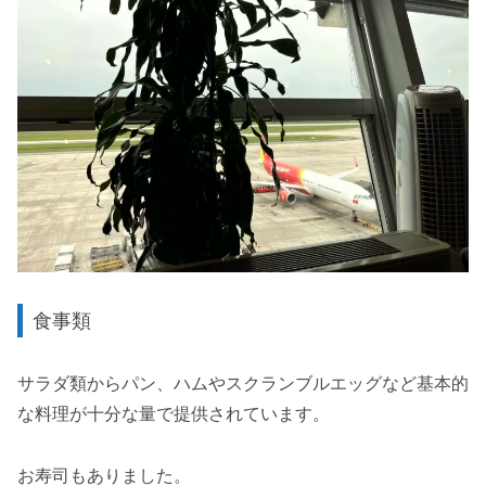
食事類
サラダ類からパン、ハムやスクランブルエッグなど基本的
な料理が十分な量で提供されています。
お寿司もありました。