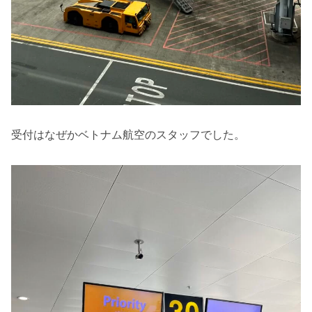
受付はなぜかベトナム航空のスタッフでした。