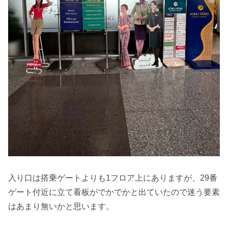
入り口は搭乗ゲートよりも1フロア上にありますが、29番
ゲート付近に立て看板がでかでかと出ていたので迷う要素
はあまり無いかと思います。