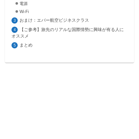
電源
Wi-Fi
おまけ：エバー航空ビジネスクラス
【ご参考】旅先のリアルな国際情勢に興味が有る人に
オススメ
まとめ