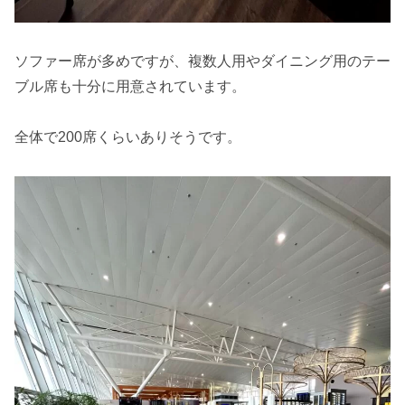
ソファー席が多めですが、複数人用やダイニング用のテー
ブル席も十分に用意されています。
全体で200席くらいありそうです。