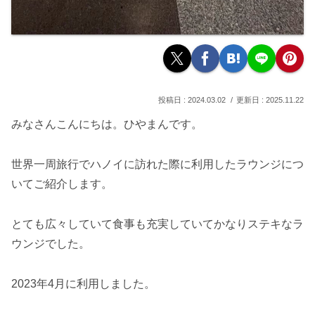
2024.03.02
2025.11.22
みなさんこんにちは。ひやまんです。
世界一周旅行でハノイに訪れた際に利用したラウンジにつ
いてご紹介します。
とても広々していて食事も充実していてかなりステキなラ
ウンジでした。
2023年4月に利用しました。