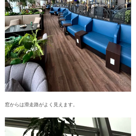
窓からは滑走路がよく見えます。