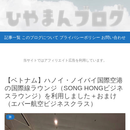
記事一覧
このブログについて
プライバシーポリシー
お問い合わせ
当サイトではアフィリエイト広告を利用しています。
【ベトナム】ハノイ・ノイバイ国際空港
の国際線ラウンジ（SONG HONGビジネ
スラウンジ）を利用しました＋おまけ
（エバー航空ビジネスクラス）
旅