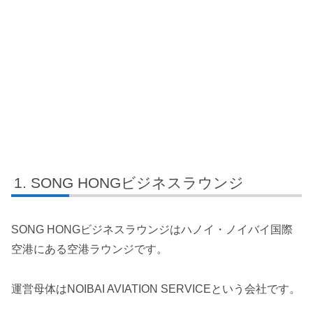
SONG HONGビジネスラウンジ
SONG HONGビジネスラウンジはハノイ・ノイバイ国際
空港にある空港ラウンジです。
運営母体はNOIBAI AVIATION SERVICEという会社です。