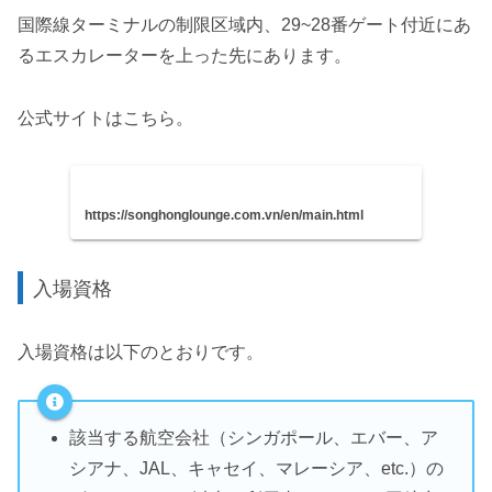
国際線ターミナルの制限区域内、29~28番ゲート付近にあ
るエスカレーターを上った先にあります。
公式サイトはこちら。
https://songhonglounge.com.vn/en/main.html
入場資格
入場資格は以下のとおりです。
該当する航空会社（シンガポール、エバー、ア
シアナ、JAL、キャセイ、マレーシア、etc.）の