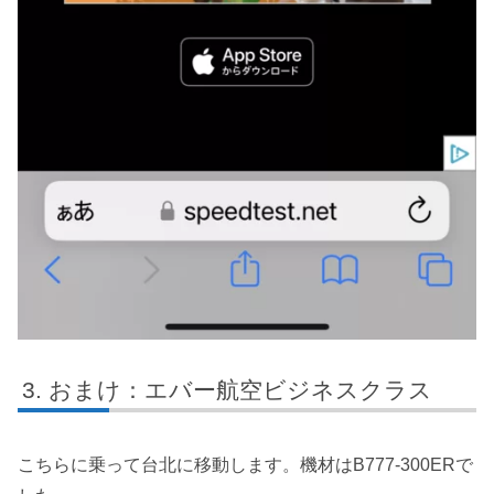
おまけ：エバー航空ビジネスクラス
こちらに乗って台北に移動します。機材はB777-300ERで