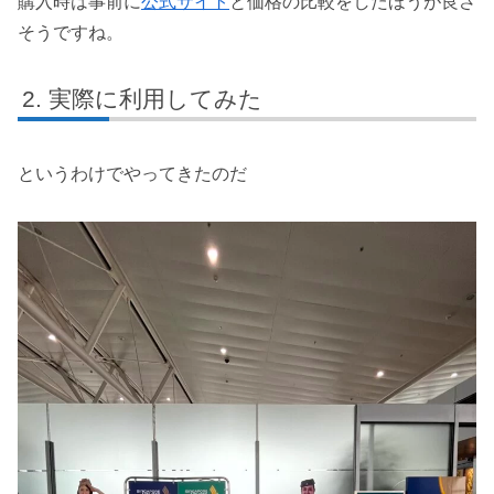
購入時は事前に
公式サイト
と価格の比較をしたほうが良さ
そうですね。
実際に利用してみた
というわけでやってきたのだ