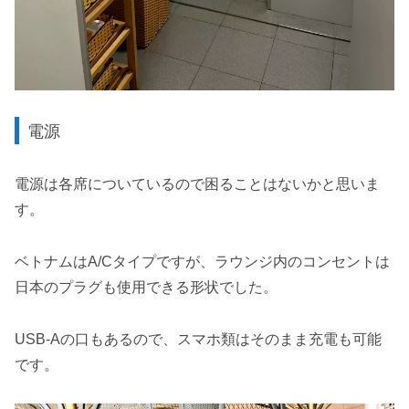
電源
電源は各席についているので困ることはないかと思いま
す。
ベトナムはA/Cタイプですが、ラウンジ内のコンセントは
日本のプラグも使用できる形状でした。
USB-Aの口もあるので、スマホ類はそのまま充電も可能
です。