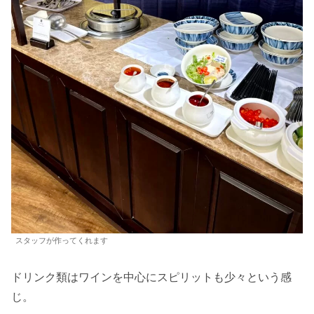
スタッフが作ってくれます
ドリンク類はワインを中心にスピリットも少々という感
じ。