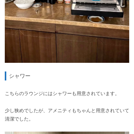
シャワー
こちらのラウンジにはシャワーも用意されています。
少し狭めでしたが、アメニティもちゃんと用意されていて
清潔でした。