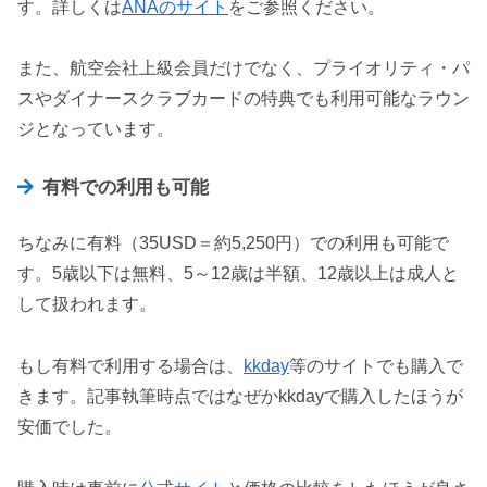
す。詳しくは
ANAのサイト
をご参照ください。
また、航空会社上級会員だけでなく、プライオリティ・パ
スやダイナースクラブカードの特典でも利用可能なラウン
ジとなっています。
有料での利用も可能
ちなみに有料（35USD＝約5,250円）での利用も可能で
す。5歳以下は無料、5～12歳は半額、12歳以上は成人と
して扱われます。
もし有料で利用する場合は、
kkday
等のサイトでも購入で
きます。記事執筆時点ではなぜかkkdayで購入したほうが
安価でした。