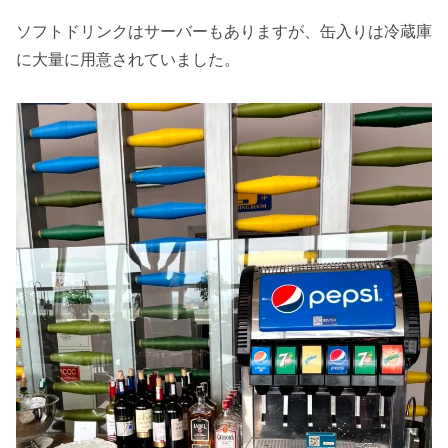
ソフトドリンクはサーバーもありますが、缶入りは冷蔵庫
に大量に用意されていました。