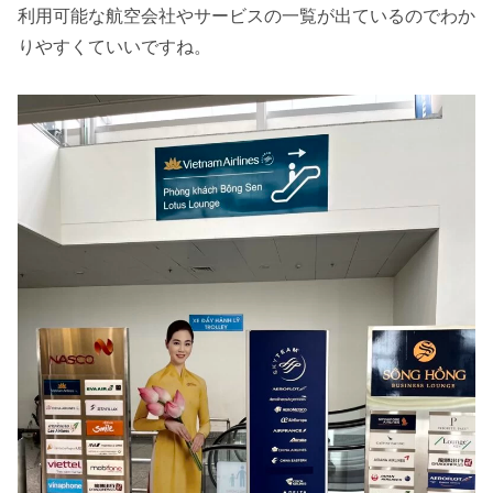
利用可能な航空会社やサービスの一覧が出ているのでわか
りやすくていいですね。