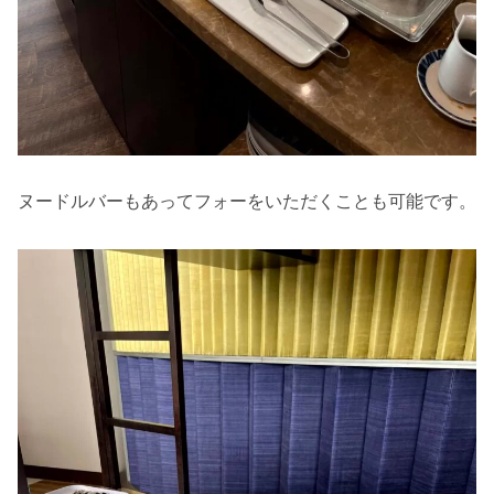
ヌードルバーもあってフォーをいただくことも可能です。