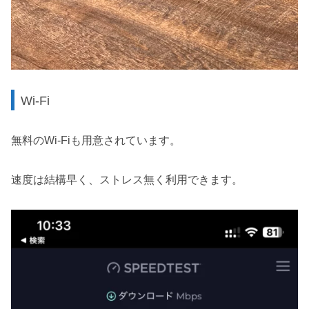
Wi-Fi
無料のWi-Fiも用意されています。
速度は結構早く、ストレス無く利用できます。