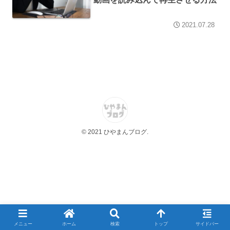
2021.07.28
© 2021 ひやまんブログ.
メニュー
ホーム
検索
トップ
サイドバー