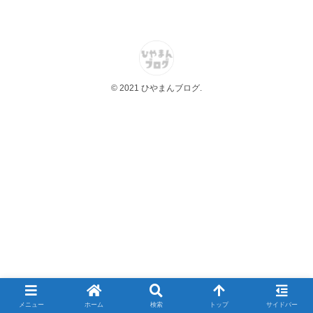
© 2021 ひやまんブログ.
メニュー
ホーム
検索
トップ
サイドバー