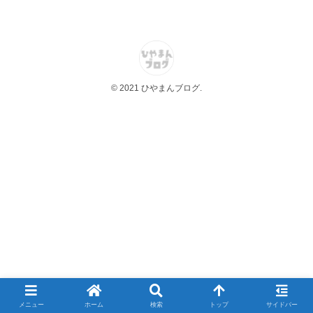
© 2021 ひやまんブログ.
メニュー
ホーム
検索
トップ
サイドバー