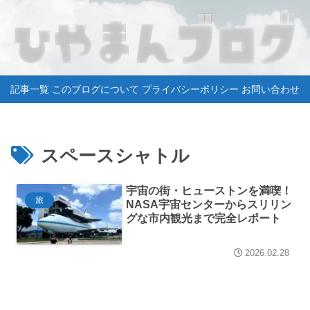
記事一覧
このブログについて
プライバシーポリシー
お問い合わせ
スペースシャトル
宇宙の街・ヒューストンを満喫！
旅
NASA宇宙センターからスリリン
グな市内観光まで完全レポート
2026.02.28