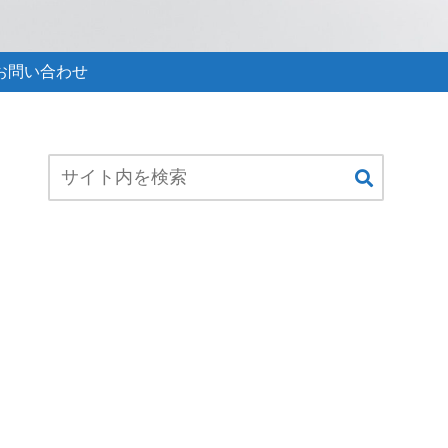
お問い合わせ