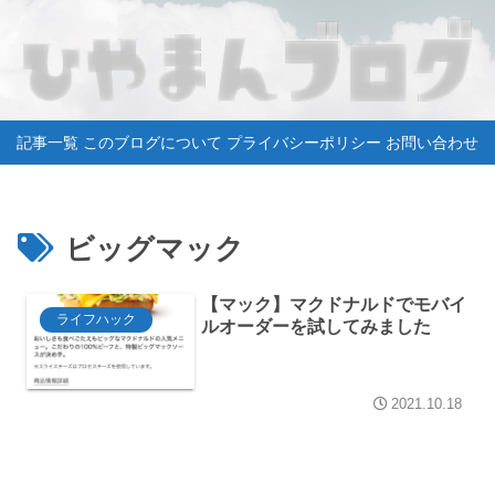
記事一覧
このブログについて
プライバシーポリシー
お問い合わせ
ビッグマック
【マック】マクドナルドでモバイ
ライフハック
ルオーダーを試してみました
2021.10.18