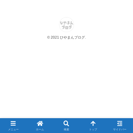
© 2021 ひやまんブログ.
メニュー
ホーム
検索
トップ
サイドバー