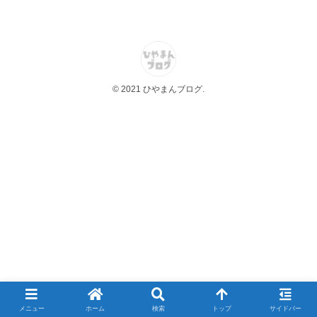
© 2021 ひやまんブログ.
メニュー
ホーム
検索
トップ
サイドバー