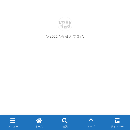
© 2021 ひやまんブログ.
メニュー
ホーム
検索
トップ
サイドバー