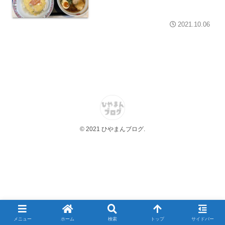
2021.10.06
© 2021 ひやまんブログ.
メニュー
ホーム
検索
トップ
サイドバー