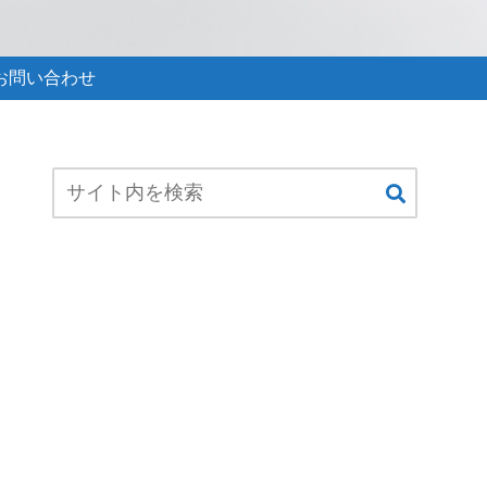
お問い合わせ