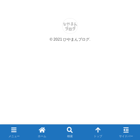
© 2021 ひやまんブログ.
メニュー
ホーム
検索
トップ
サイドバー