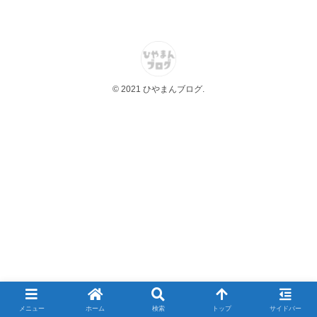
© 2021 ひやまんブログ.
メニュー
ホーム
検索
トップ
サイドバー