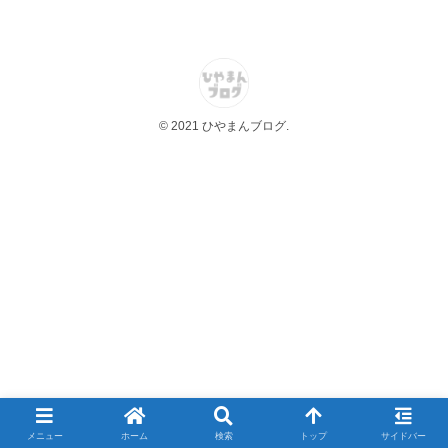
© 2021 ひやまんブログ.
メニュー
ホーム
検索
トップ
サイドバー