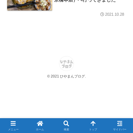
2021.10.28
© 2021 ひやまんブログ.
メニュー
ホーム
検索
トップ
サイドバー