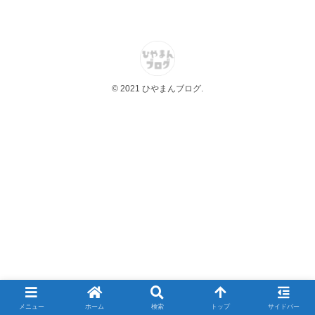
© 2021 ひやまんブログ.
メニュー
ホーム
検索
トップ
サイドバー