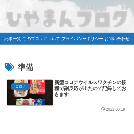
記事一覧
このブログについて
プライバシーポリシー
お問い合わせ
準備
新型コロナウイルスワクチンの接
コロナ
種で副反応が出たので記録してお
きます
2021.08.19