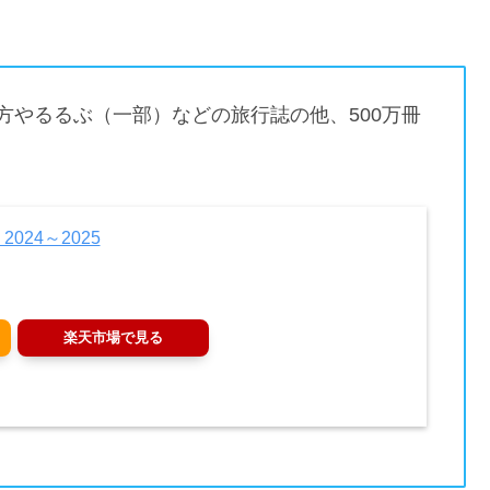
方やるるぶ（一部）などの旅行誌の他、500万冊
024～2025
楽天市場で見る