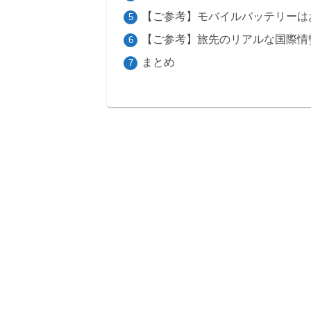
【ご参考】モバイルバッテリーは
【ご参考】旅先のリアルな国際情
まとめ