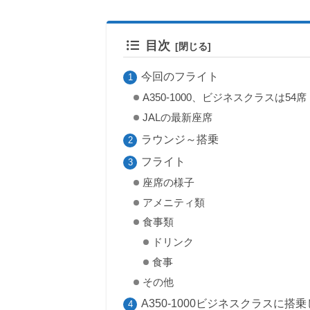
目次
今回のフライト
A350-1000、ビジネスクラスは54席
JALの最新座席
ラウンジ～搭乗
フライト
座席の様子
アメニティ類
食事類
ドリンク
食事
その他
A350-1000ビジネスクラスに搭