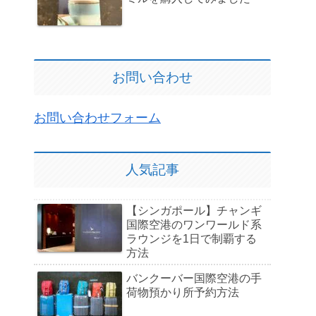
お問い合わせ
お問い合わせフォーム
人気記事
【シンガポール】チャンギ
国際空港のワンワールド系
ラウンジを1日で制覇する
方法
バンクーバー国際空港の手
荷物預かり所予約方法