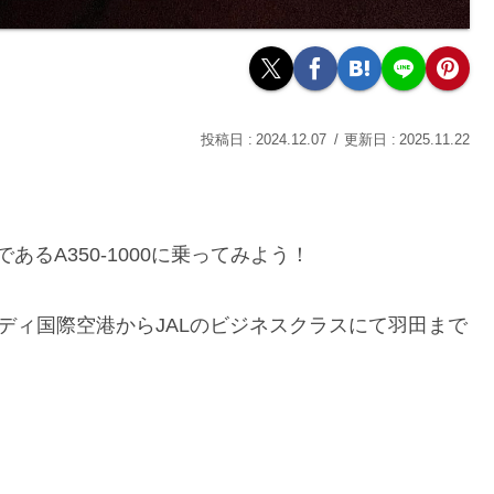
2024.12.07
2025.11.22
あるA350-1000に乗ってみよう！
ディ国際空港からJALのビジネスクラスにて羽田まで