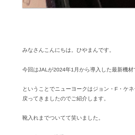
みなさんこんにちは。ひやまんです。
今回はJALが2024年1月から導入した最新機材で
ということでニューヨークはジョン・F・ケネ
戻ってきましたのでご紹介します。
靴入れまでついてて笑いました。