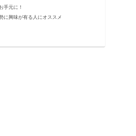
お手元に！
勢に興味が有る人にオススメ