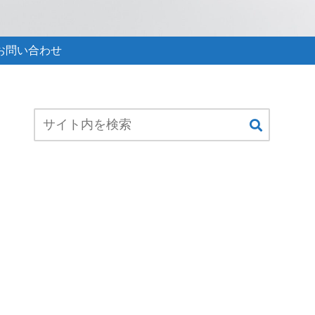
お問い合わせ