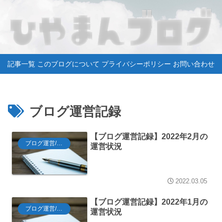
記事一覧
このブログについて
プライバシーポリシー
お問い合わせ
ブログ運営記録
【ブログ運営記録】2022年2月の
ブログ運営/Tips
運営状況
2022.03.05
【ブログ運営記録】2022年1月の
ブログ運営/Tips
運営状況