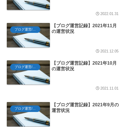
2022.01.31
【ブログ運営記録】2021年11月
ブログ運営/Tips
の運営状況
2021.12.05
【ブログ運営記録】2021年10月
ブログ運営/Tips
の運営状況
2021.11.01
【ブログ運営記録】2021年9月の
ブログ運営/Tips
運営状況