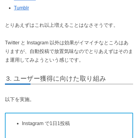
Tumblr
とりあえずはこれ以上増えることはなさそうです。
Twitter と Instagram 以外は効果がイマイチなところはあ
りますが、自動投稿で放置気味なのでとりあえずはそのま
ま運用してみようという感じです。
ユーザー獲得に向けた取り組み
以下を実施。
Instagram で1日1投稿