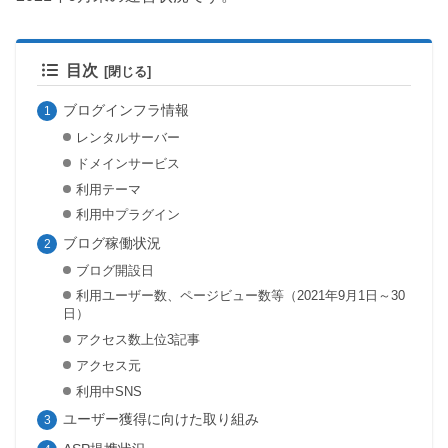
目次
ブログインフラ情報
レンタルサーバー
ドメインサービス
利用テーマ
利用中プラグイン
ブログ稼働状況
ブログ開設日
利用ユーザー数、ページビュー数等（2021年9月1日～30
日）
アクセス数上位3記事
アクセス元
利用中SNS
ユーザー獲得に向けた取り組み