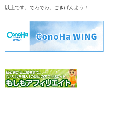
以上です。でわでわ。ごきげんよう！