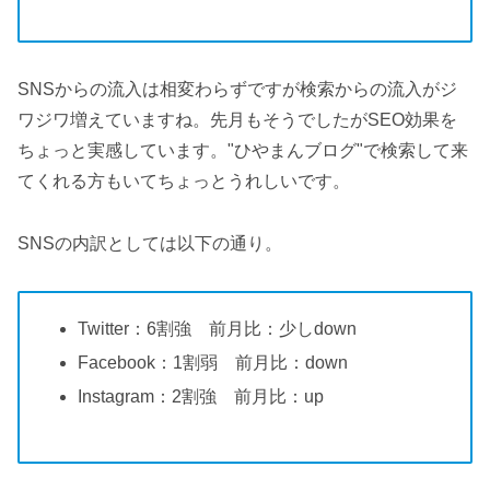
SNSからの流入は相変わらずですが検索からの流入がジ
ワジワ増えていますね。先月もそうでしたがSEO効果を
ちょっと実感しています。"ひやまんブログ"で検索して来
てくれる方もいてちょっとうれしいです。
SNSの内訳としては以下の通り。
Twitter：6割強 前月比：少しdown
Facebook：1割弱 前月比：down
Instagram：2割強 前月比：up