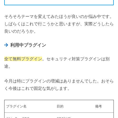
そろそろテーマを変えてみたほうが良いのか悩み中です。
しばらくはこれで行こうかと思いますが、実際どうしたら
良いのだろうか。
利用中プラグイン
全て無料プラグイン
。セキュリティ対策プラグインは別
途。
今月は特にプラグインの増減はありませんでした。おそら
く今後はこれで固定な気がします。
プラグイン名
目的
備考