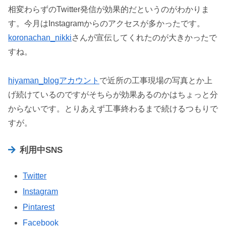
相変わらずのTwitter発信が効果的だというのがわかりま
す。今月はInstagramからのアクセスが多かったです。
koronachan_nikki
さんが宣伝してくれたのが大きかったで
すね。
hiyaman_blogアカウント
で近所の工事現場の写真とか上
げ続けているのですがそちらが効果あるのかはちょっと分
からないです。とりあえず工事終わるまで続けるつもりで
すが。
利用中SNS
Twitter
Instagram
Pintarest
Facebook