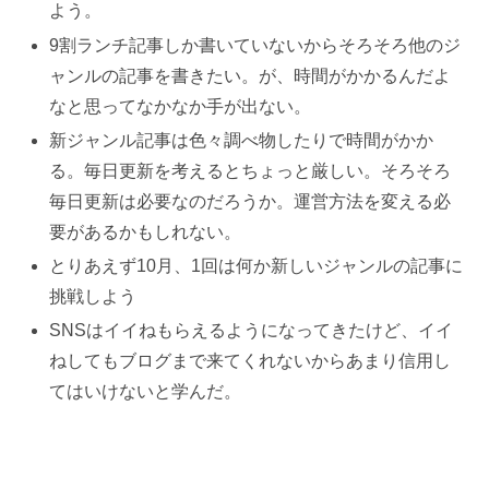
よう。
9割ランチ記事しか書いていないからそろそろ他のジ
ャンルの記事を書きたい。が、時間がかかるんだよ
なと思ってなかなか手が出ない。
新ジャンル記事は色々調べ物したりで時間がかか
る。毎日更新を考えるとちょっと厳しい。そろそろ
毎日更新は必要なのだろうか。運営方法を変える必
要があるかもしれない。
とりあえず10月、1回は何か新しいジャンルの記事に
挑戦しよう
SNSはイイねもらえるようになってきたけど、イイ
ねしてもブログまで来てくれないからあまり信用し
てはいけないと学んだ。