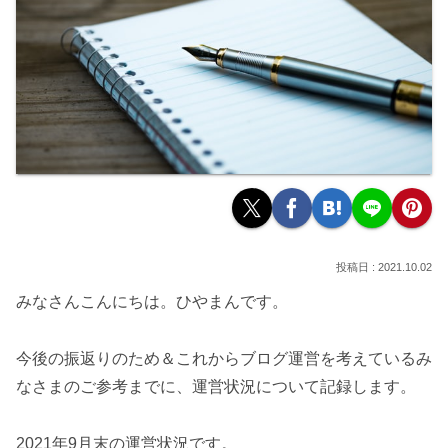
2021.10.02
みなさんこんにちは。ひやまんです。
今後の振返りのため＆これからブログ運営を考えているみ
なさまのご参考までに、運営状況について記録します。
2021年9月末の運営状況です。