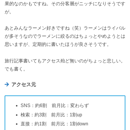
果的なのかもですね。その分客層がニッチになりそうです
が。
あとみんなラーメン好きですね（笑）ラーメンはライバル
が多そうなのでラーメンに絞るのはちょっとやめようとは
思いますが、定期的に書いたほうが良さそうです。
旅行記事書いてもアクセス殆ど無いのがちょっと悲しい。
でも書く。
アクセス元
SNS：約6割 前月比：変わらず
検索：約3割 前月比：1割up
直接：約1割 前月比：1割down