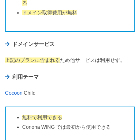
る
ドメイン取得費用が無料
ドメインサービス
上記のプランに含まれる
ため他サービスは利用せず。
利用テーマ
Cocoon
Child
無料で利用できる
Conoha WING では最初から使用できる