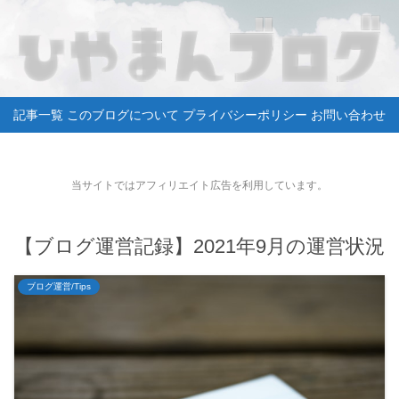
記事一覧
このブログについて
プライバシーポリシー
お問い合わせ
当サイトではアフィリエイト広告を利用しています。
【ブログ運営記録】2021年9月の運営状況
ブログ運営/Tips