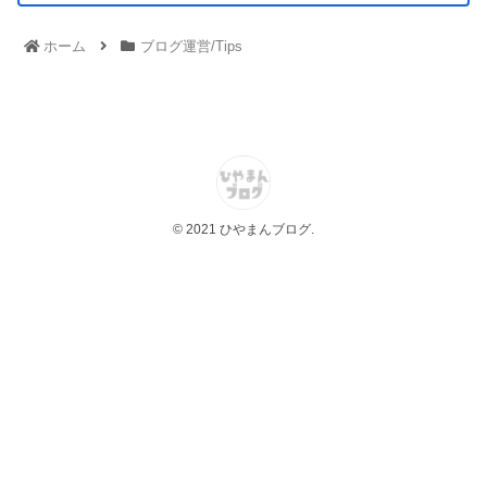
ホーム
ブログ運営/Tips
© 2021 ひやまんブログ.