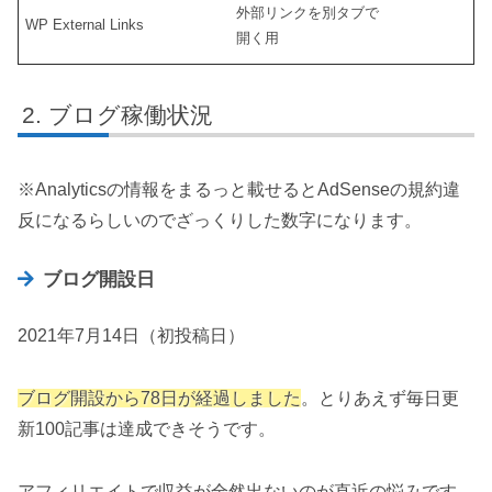
外部リンクを別タブで
WP External Links
開く用
ブログ稼働状況
※Analyticsの情報をまるっと載せるとAdSenseの規約違
反になるらしいのでざっくりした数字になります。
ブログ開設日
2021年7月14日（初投稿日）
ブログ開設から78日が経過しました
。とりあえず毎日更
新100記事は達成できそうです。
アフィリエイトで収益が全然出ないのが直近の悩みです