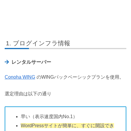
ブログインフラ情報
レンタルサーバー
Conoha WING
のWINGパックベーシックプランを使用。
選定理由は以下の通り
早い（表示速度国内No.1）
WordPressサイトが簡単に、すぐに開設でき