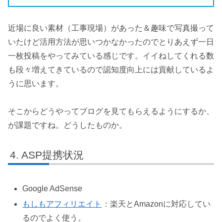
近場に良い素材（工事現場）があった＆趣味で写真撮って
いたけど活用方法が思いつかなかったのでとりあえず一日
一枚投稿をやってみている感じです。イイねしてくれる数
も段々増えてきているので認知度向上には貢献しているよ
うに思います。
そこからどうやってブログを見てもらえるようにするか、
が課題ですね。どうしたものか。
ASP提携状況
Google AdSense
もしもアフィリエイト
：楽天とAmazonに対応してい
るのでよく使う。