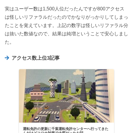
実はユーザー数は1,500人位だったんですが800アクセス
は怪しいリファラルだったのでかなりがっかりしてしまっ
たことを覚えています。上記の数字は怪しいリファラル分
は抜いた数値なので、結果は純増ということで安心しまし
た。
アクセス数上位3記事
運転免許の更新に千葉運転免許センターへ行ってきた
んだけどコロナ対策で大変だったお話