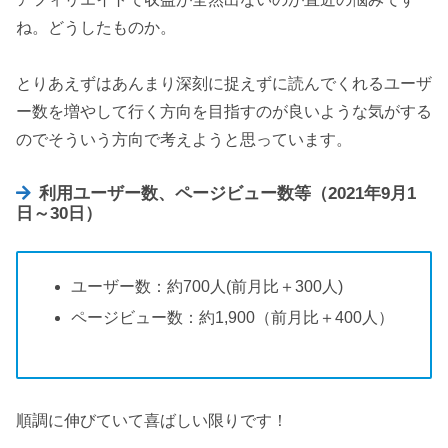
ね。どうしたものか。
とりあえずはあんまり深刻に捉えずに読んでくれるユーザ
ー数を増やして行く方向を目指すのが良いような気がする
のでそういう方向で考えようと思っています。
利用ユーザー数、ページビュー数等（2021年9月1
日～30日）
ユーザー数：約700人(前月比＋300人)
ページビュー数：約1,900（前月比＋400人）
順調に伸びていて喜ばしい限りです！