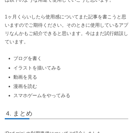
1ヶ月くらいしたら使用感についてまた記事を書こうと思
いますのでご期待ください。そのときに使用しているアプ
リなんかもご紹介できると思います。今はまだ試行錯誤し
ています。
ブログを書く
イラストを描いてみる
動画を見る
漫画を読む
スマホゲームをやってみる
まとめ