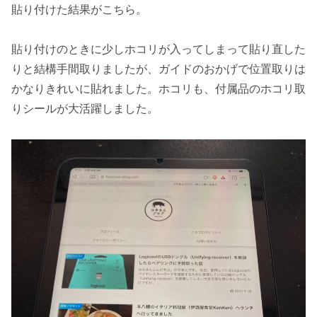
貼り付けた結果がこちら。
貼り付けのときに少しホコリが入ってしまって貼り直した
りと結構手間取りましたが、ガイドのおかげで位置取りは
かなりきれいに貼れました。ホコリも、付属品のホコリ取
りシールが大活躍しました。