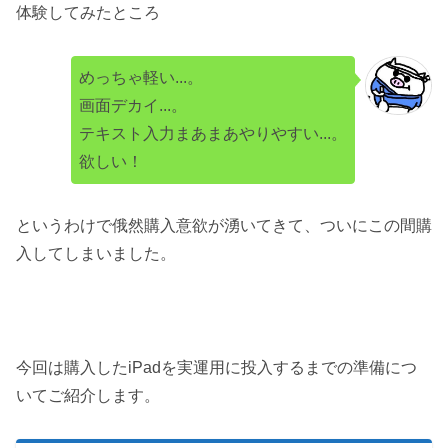
体験してみたところ
めっちゃ軽い...。
画面デカイ...。
テキスト入力まあまあやりやすい...。
欲しい！
というわけで俄然購入意欲が湧いてきて、ついにこの間購
入してしまいました。
今回は購入したiPadを実運用に投入するまでの準備につ
いてご紹介します。