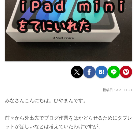
2021.11.21
みなさんこんにちは。ひやまんです。
前々から外出先でブログ作業をはかどらせるためにタブレ
ットがほしいなとは考えていたわけですが、