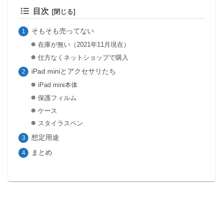
目次
そもそも売ってない
在庫が無い（2021年11月現在）
仕方なくネットショップで購入
iPad miniとアクセサリたち
iPad mini本体
保護フィルム
ケース
スタイラスペン
想定用途
まとめ