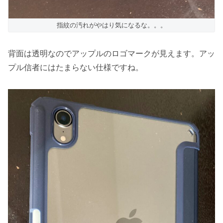
指紋の汚れがやはり気になるな。。。
背面は透明なのでアップルのロゴマークが見えます。アッ
プル信者にはたまらない仕様ですね。