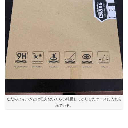
ただのフィルムとは思えないくらい結構しっかりしたケースに入れら
れている。