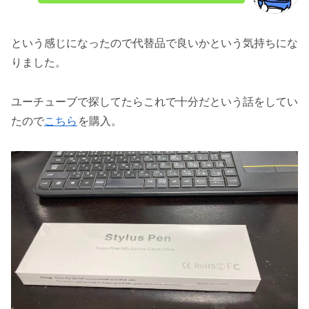
という感じになったので代替品で良いかという気持ちにな
りました。
ユーチューブで探してたらこれで十分だという話をしてい
たので
こちら
を購入。