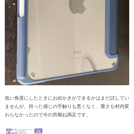
低い角度にしたときにお絵かきができるかはまだ試してい
ませんが、持った感じの手触りも悪くなく、重さも村内変
わらなかったので今の所概ね満足です。