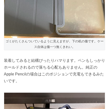
ゴミがたくさんついているように見えますが、下の机の傷です。ケー
ス自体は傷一つ無くきれい。
装着してみると結構ぴったりハマります。ペンもしっかり
ホールドされるので落ちる心配もありません。純正の
Apple Pencilの場合はこのポジションで充電もできるみた
いです。