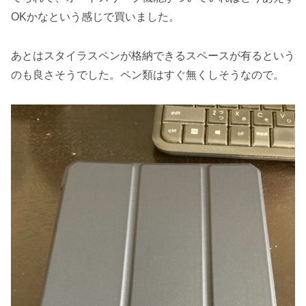
OKかなという感じで買いました。
あとはスタイラスペンが格納できるスペースが有るという
のも良さそうでした。ペン類はすぐ無くしそうなので。