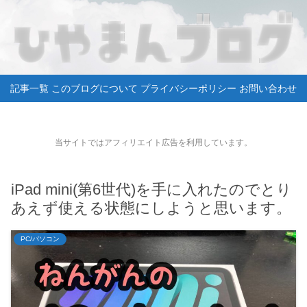
記事一覧
このブログについて
プライバシーポリシー
お問い合わせ
当サイトではアフィリエイト広告を利用しています。
iPad mini(第6世代)を手に入れたのでとり
あえず使える状態にしようと思います。
PC/パソコン