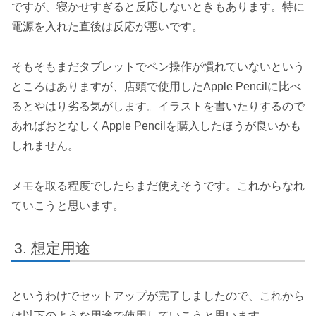
ですが、寝かせすぎると反応しないときもあります。特に
電源を入れた直後は反応が悪いです。
そもそもまだタブレットでペン操作が慣れていないという
ところはありますが、店頭で使用したApple Pencilに比べ
るとやはり劣る気がします。イラストを書いたりするので
あればおとなしくApple Pencilを購入したほうが良いかも
しれません。
メモを取る程度でしたらまだ使えそうです。これからなれ
ていこうと思います。
想定用途
というわけでセットアップが完了しましたので、これから
は以下のような用途で使用していこうと思います。