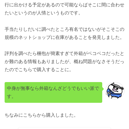
行に出かける予定があるので可能ならばそこに間に合わせ
たいというのが人情というものです。
手当たりしだいに調べたところ有名ではないがそこそこの
規模のネットショップに在庫があることを発見しました。
評判を調べたら梱包が簡素すぎて外箱がベコベコだったと
か難のある情報もありましたが、概ね問題がなさそうだっ
たのでこちらで購入することに。
中身が無事なら外箱なんざどうでもいい派で
す。
ちなみにこちらから購入しました。