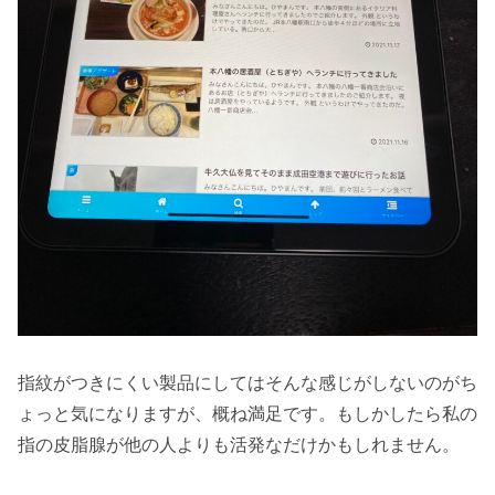
指紋がつきにくい製品にしてはそんな感じがしないのがち
ょっと気になりますが、概ね満足です。もしかしたら私の
指の皮脂腺が他の人よりも活発なだけかもしれません。