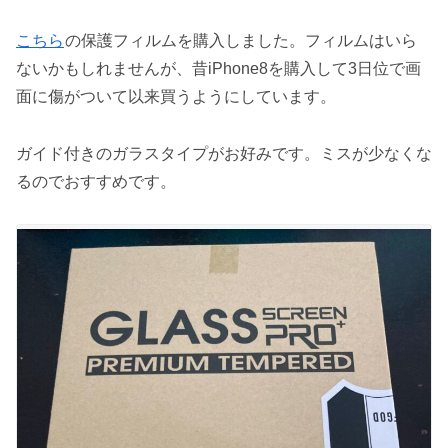
こちら
の保護フィルムを購入しました。フィルムはいら
ないかもしれませんが、昔iPhone8を購入して3日位で画
面に傷がついて以来買うようにしています。
ガイド付きのガラスタイプがお好みです。ミスが少なくな
るのでおすすめです。