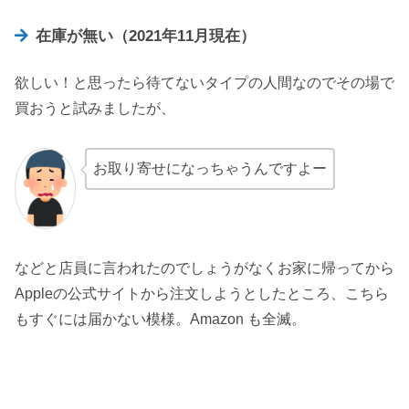
在庫が無い（2021年11月現在）
欲しい！と思ったら待てないタイプの人間なのでその場で
買おうと試みましたが、
お取り寄せになっちゃうんですよー
などと店員に言われたのでしょうがなくお家に帰ってから
Appleの公式サイトから注文しようとしたところ、こちら
もすぐには届かない模様。Amazon も全滅。