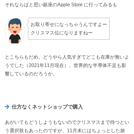
それならばと思い銀座のApple Store に行ってみるも
お取り寄せになっちゃうんですよー
クリスマス位になりますねー
とこちらもだめ。どうやら人気すぎてどこも在庫が無いよ
うでした（2021年11月現在）。世界的な半導体不足も影
響しているのだろうか。
仕方なくネットショップで購入
あがいてもどうしようもないのでクリスマスまで待つとい
う選択肢もあったのですが、11月末にはちょっとした旅