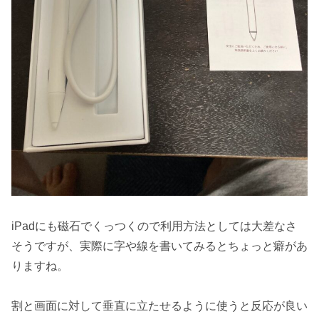
iPadにも磁石でくっつくので利用方法としては大差なさ
そうですが、実際に字や線を書いてみるとちょっと癖があ
りますね。
割と画面に対して垂直に立たせるように使うと反応が良い