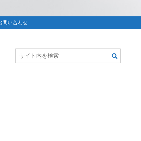
お問い合わせ