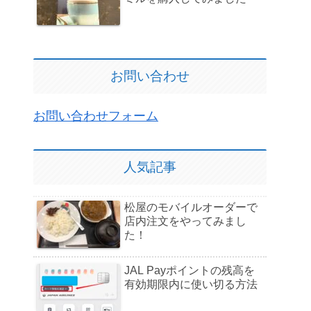
お問い合わせ
お問い合わせフォーム
人気記事
松屋のモバイルオーダーで
店内注文をやってみまし
た！
JAL Payポイントの残高を
有効期限内に使い切る方法