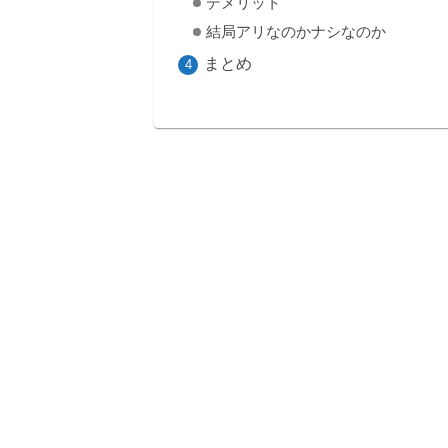
デメリット
結局アリなのかナシなのか
まとめ