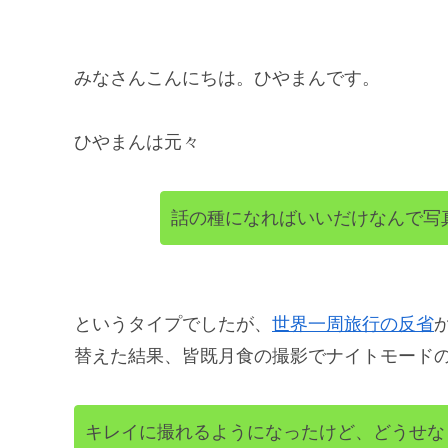
みなさんこんにちは。ひやまんです。
ひやまんは元々
話の種になればいいだけなんで写
というタイプでしたが、
世界一周旅行の反省
替えた結果、皆既月食の撮影でナイトモード
キレイに撮れるようになったけど、どうせな