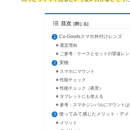
目次
Co-Goodsスマホ外付けレンズ
選定理由
ご参考：ケースとセットの望遠レン
実物
スマホにマウント
性能チェック
性能チェック（夜景）
タブレットにも使える
参考：スマホジンバルにマウントは
使ってみて感じたメリット・デメ
メリット