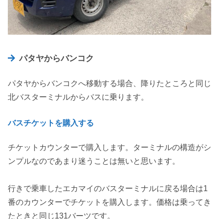
パタヤからバンコク
パタヤからバンコクへ移動する場合、降りたところと同じ
北バスターミナルからバスに乗ります。
バスチケットを購入する
チケットカウンターで購入します。ターミナルの構造がシ
ンプルなのであまり迷うことは無いと思います。
行きで乗車したエカマイのバスターミナルに戻る場合は1
番のカウンターでチケットを購入します。価格は乗ってき
たときと同じ131バーツです。