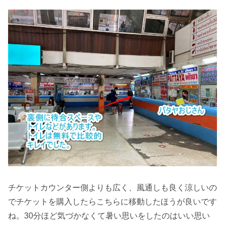
チケットカウンター側よりも広く、風通しも良く涼しいの
でチケットを購入したらこちらに移動したほうが良いです
ね。30分ほど気づかなくて暑い思いをしたのはいい思い