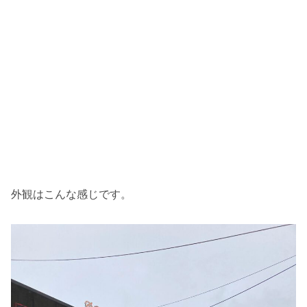
外観はこんな感じです。