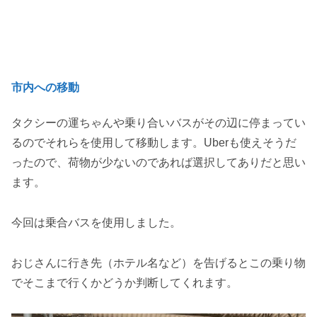
市内への移動
タクシーの運ちゃんや乗り合いバスがその辺に停まってい
るのでそれらを使用して移動します。Uberも使えそうだ
ったので、荷物が少ないのであれば選択してありだと思い
ます。
今回は乗合バスを使用しました。
おじさんに行き先（ホテル名など）を告げるとこの乗り物
でそこまで行くかどうか判断してくれます。