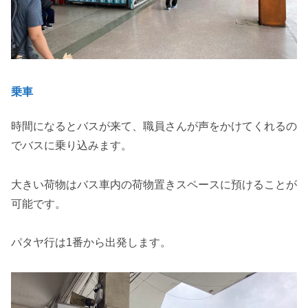
乗車
時間になるとバスが来て、職員さんが声をかけてくれるの
でバスに乗り込みます。
大きい荷物はバス車内の荷物置きスペースに預けることが
可能です。
パタヤ行は1番から出発します。