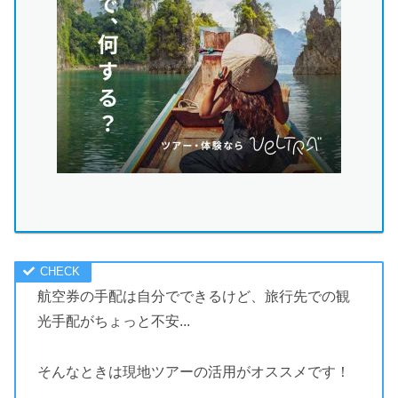
航空券の手配は自分でできるけど、旅行先での観
光手配がちょっと不安...
そんなときは現地ツアーの活用がオススメです！