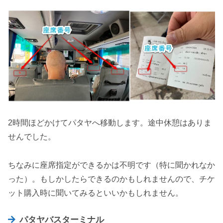
2時間ほどかけてパタヤへ移動します。途中休憩はありま
せんでした。
ちなみに座席指定ができるかは不明です（特に聞かれなか
った）。もしかしたらできるのかもしれませんので、チケ
ット購入時に聞いてみるといいかもしれません。
パタヤバスターミナル