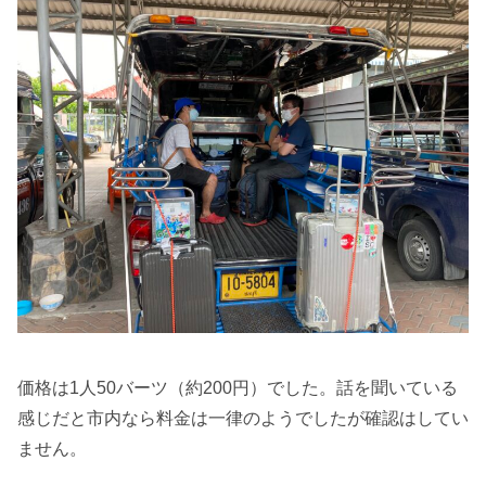
価格は1人50バーツ（約200円）でした。話を聞いている
感じだと市内なら料金は一律のようでしたが確認はしてい
ません。