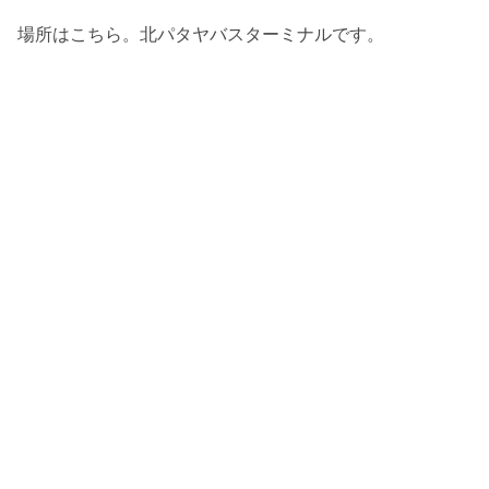
場所はこちら。北パタヤバスターミナルです。