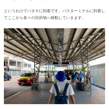
というわけでパタヤに到着です。バスターミナルに到着し
てここから各々の目的地へ移動していきます。