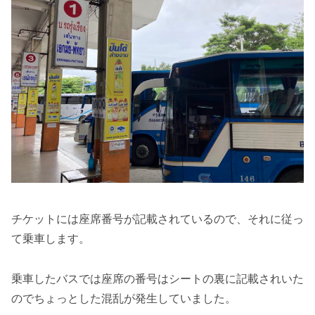
チケットには座席番号が記載されているので、それに従っ
て乗車します。
乗車したバスでは座席の番号はシートの裏に記載されいた
のでちょっとした混乱が発生していました。