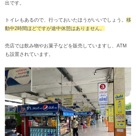
出です。
トイレもあるので、行っておいたほうがいいでしょう。
移
動中2時間ほどですが途中休憩はありません。
売店では飲み物やお菓子などを販売していますし、ATM
も設置されています。