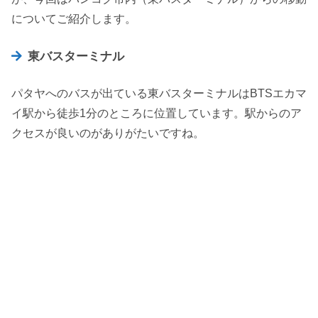
についてご紹介します。
東バスターミナル
パタヤへのバスが出ている東バスターミナルはBTSエカマ
イ駅から徒歩1分のところに位置しています。駅からのア
クセスが良いのがありがたいですね。