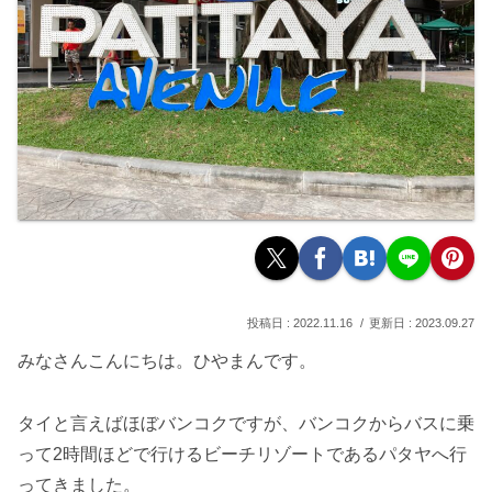
2022.11.16
2023.09.27
みなさんこんにちは。ひやまんです。
タイと言えばほぼバンコクですが、バンコクからバスに乗
って2時間ほどで行けるビーチリゾートであるパタヤへ行
ってきました。