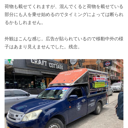
荷物も載せてくれますが、混んでくると荷物を載せている
部分にも人を乗せ始めるのでタイミングによっては断られ
るかもしれません。
外観はこんな感じ。広告が貼られているので移動中外の様
子はあまり見えませんでした。残念。