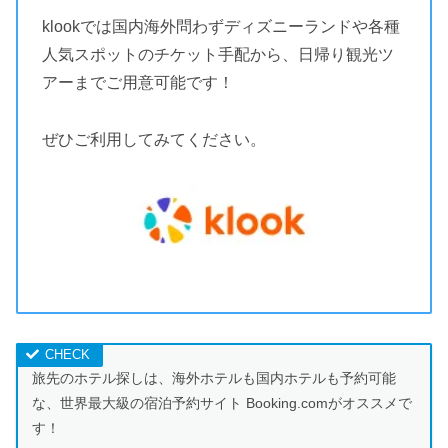
klookでは国内海外問わずディズニーランドや各種
人気スポットのチケット手配から、日帰り観光ツ
アーまでご用意可能です！
ぜひご利用してみてください。
旅先のホテル探しは、海外ホテルも国内ホテルも予約可能
な、世界最大級の宿泊予約サイト Booking.comがオススメで
す！