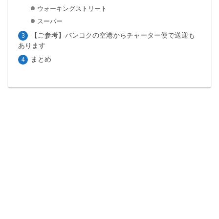
ウォーキングストリート
スーパー
【ご参考】バンコクの空港からチャーター便で送迎も
あります
まとめ