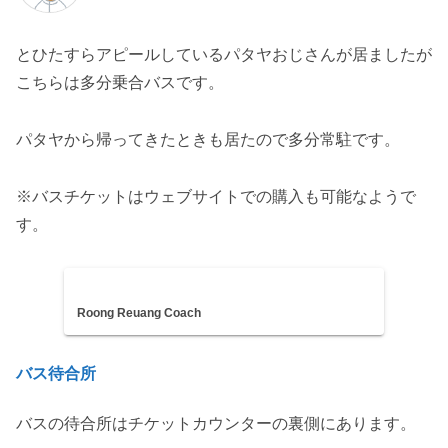
とひたすらアピールしているパタヤおじさんが居ましたが
こちらは多分乗合バスです。
パタヤから帰ってきたときも居たので多分常駐です。
※バスチケットはウェブサイトでの購入も可能なようで
す。
Roong Reuang Coach
バス待合所
バスの待合所はチケットカウンターの裏側にあります。