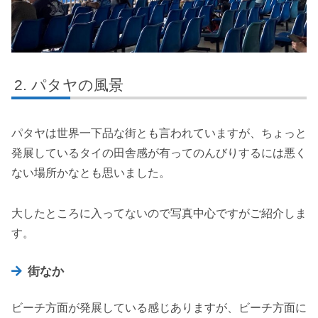
パタヤの風景
パタヤは世界一下品な街とも言われていますが、ちょっと
発展しているタイの田舎感が有ってのんびりするには悪く
ない場所かなとも思いました。
大したところに入ってないので写真中心ですがご紹介しま
す。
街なか
ビーチ方面が発展している感じありますが、ビーチ方面に