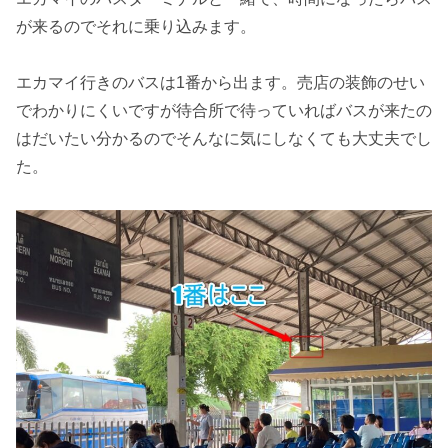
が来るのでそれに乗り込みます。
エカマイ行きのバスは1番から出ます。売店の装飾のせい
でわかりにくいですが待合所で待っていればバスが来たの
はだいたい分かるのでそんなに気にしなくても大丈夫でし
た。