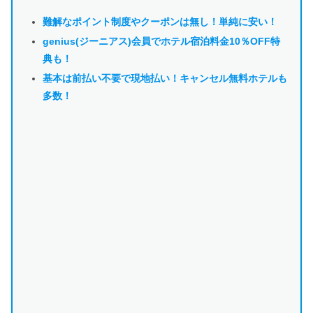
難解なポイント制度やクーポンは
無し！単純に安い！
genius(ジーニアス)会員でホテル宿泊料金10％OFF特
典も！
基本は前払い不要で現地払い！キャンセル無料ホテルも
多数！