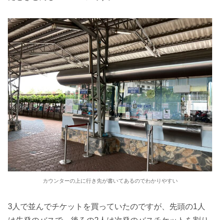
カウンターの上に行き先が書いてあるのでわかりやすい
3人で並んでチケットを買っていたのですが、先頭の1人