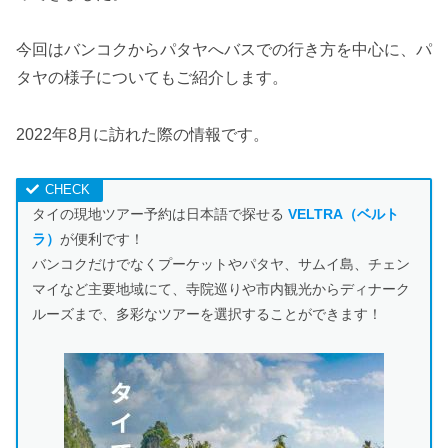
今回はバンコクからパタヤへバスでの行き方を中心に、パ
タヤの様子についてもご紹介します。
2022年8月に訪れた際の情報です。
タイの現地ツアー予約は日本語で探せる
VELTRA（ベルト
ラ）
が便利です！
バンコクだけでなくプーケットやパタヤ、サムイ島、チェン
マイなど主要地域にて、寺院巡りや市内観光からディナーク
ルーズまで、多彩なツアーを選択することができます！