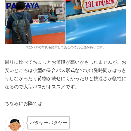
大型バスの写真も提示してあるので安心感があります。
周りに比べてちょっとお値段が高いかもしれませんが、お
安いところは小型の乗合バス形式なので出発時間がはっき
りしなかったり荷物が載せにくかったりと快適さが犠牲に
なるので大型バスがオススメです。
ちなみにお隣では
パタヤーパタヤー