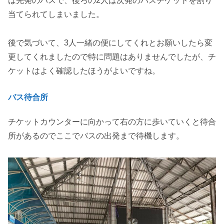
は先発のバスで、後ろの2人は次発のバスチケットを割り
当てられてしまいました。
後で気づいて、3人一緒の便にしてくれとお願いしたら変
更してくれましたので特に問題はありませんでしたが、チ
ケットはよく確認したほうがよいですね。
バス待合所
チケットカウンターに向かって右の方に歩いていくと待合
所があるのでここでバスの出発まで待機します。