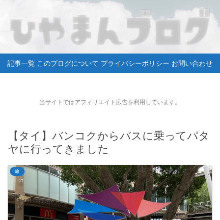
記事一覧
このブログについて
プライバシーポリシー
お問い合わせ
当サイトではアフィリエイト広告を利用しています。
【タイ】バンコクからバスに乗ってパタ
ヤに行ってきました
旅