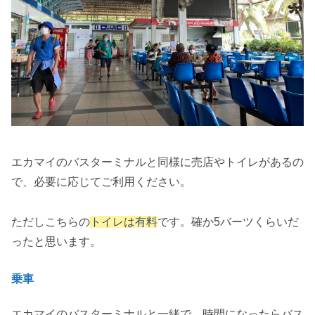
エカマイのバスターミナルと同様に売店やトイレがあるの
で、必要に応じてご利用ください。
ただしこちらの
トイレは有料
です。確か5バーツくらいだ
ったと思います。
乗車
エカマイのバスターミナルと一緒で、時間になったらバス