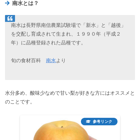
南水とは？
南水は長野県南信農業試験場で「新水」と「越後」
を交配し育成されて生まれ、１９９０年（平成２
年）に品種登録された品種です。
旬の食材百科
南水
より
水分多め、酸味少なめで甘い梨が好きな方にはオススメと
のことです。