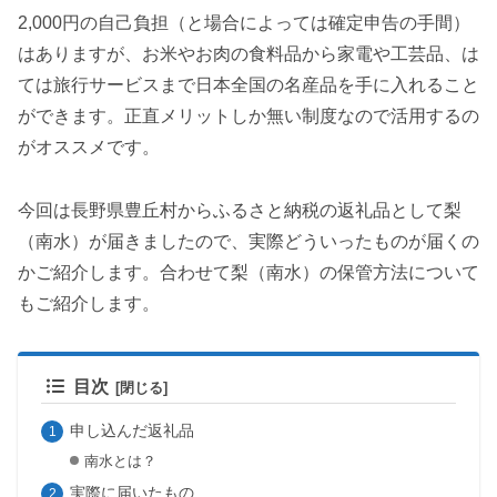
2,000円の自己負担（と場合によっては確定申告の手間）
はありますが、お米やお肉の食料品から家電や工芸品、は
ては旅行サービスまで日本全国の名産品を手に入れること
ができます。正直メリットしか無い制度なので活用するの
がオススメです。
今回は長野県豊丘村からふるさと納税の返礼品として梨
（南水）が届きましたので、実際どういったものが届くの
かご紹介します。合わせて梨（南水）の保管方法について
もご紹介します。
目次
申し込んだ返礼品
南水とは？
実際に届いたもの