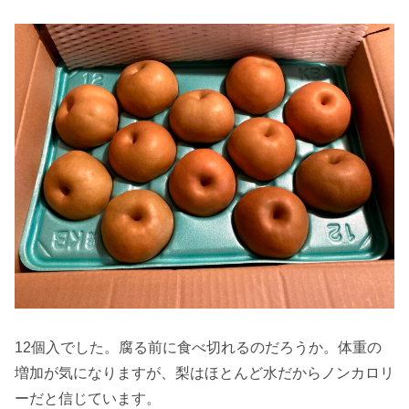
12個入でした。腐る前に食べ切れるのだろうか。体重の
増加が気になりますが、梨はほとんど水だからノンカロリ
ーだと信じています。