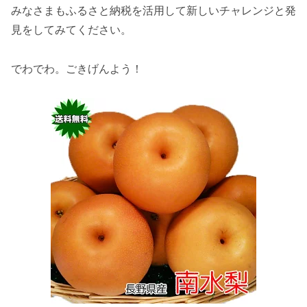
みなさまもふるさと納税を活用して新しいチャレンジと発
見をしてみてください。
でわでわ。ごきげんよう！