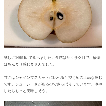
試しに1個剥いて食べました。食感はサクサク目で、酸味
はあんまり感じませんでした。
甘さはシャインマスカットに比べると控えめの上品な感じ
です。ジューシーさがあるのでさっぱりしています。冷や
したらもっと美味しそう。