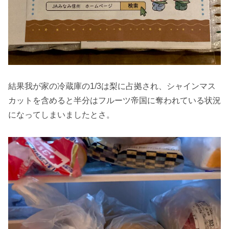
結果我が家の冷蔵庫の1/3は梨に占拠され、シャインマス
カットを含めると半分はフルーツ帝国に奪われている状況
になってしまいましたとさ。