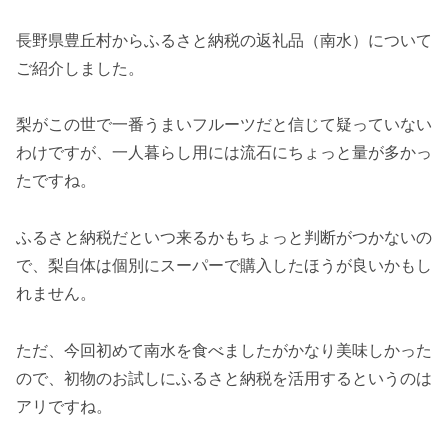
長野県豊丘村からふるさと納税の返礼品（南水）について
ご紹介しました。
梨がこの世で一番うまいフルーツだと信じて疑っていない
わけですが、一人暮らし用には流石にちょっと量が多かっ
たですね。
ふるさと納税だといつ来るかもちょっと判断がつかないの
で、梨自体は個別にスーパーで購入したほうが良いかもし
れません。
ただ、今回初めて南水を食べましたがかなり美味しかった
ので、初物のお試しにふるさと納税を活用するというのは
アリですね。