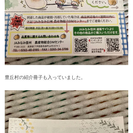
豊丘村の紹介冊子も入っていました。