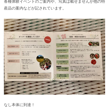
各種体験イベントのご案内や、写真は載せませんが他の特
産品の案内などが記されています。
なし本体に到達！