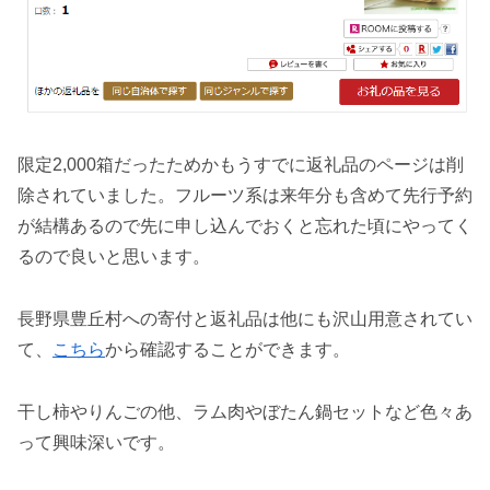
限定2,000箱だったためかもうすでに返礼品のページは削
除されていました。フルーツ系は来年分も含めて先行予約
が結構あるので先に申し込んでおくと忘れた頃にやってく
るので良いと思います。
長野県豊丘村への寄付と返礼品は他にも沢山用意されてい
て、
こちら
から確認することができます。
干し柿やりんごの他、ラム肉やぼたん鍋セットなど色々あ
って興味深いです。