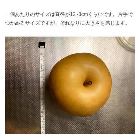
一個あたりのサイズは直径が12~3cmくらいです。片手で
つかめるサイズですが、それなりに大きさを感じます。