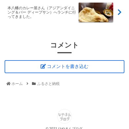
本八幡のカレー屋さん（アジアンダイニ
ング＆バー ディープサン）へランチに行
ってきました。
コメント
コメントを書き込む
ホーム
ふるさと納税
© 2021 ひやまんブログ.