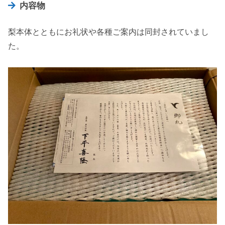
内容物
梨本体とともにお礼状や各種ご案内は同封されていまし
た。