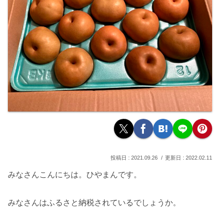
2021.09.26
2022.02.11
みなさんこんにちは。ひやまんです。
みなさんはふるさと納税されているでしょうか。