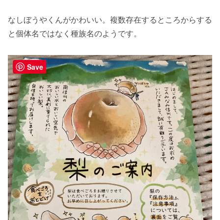
なしぼうやくんがかわいい。複数存在するところからする
と個体名ではなく種族名のようです。
Save