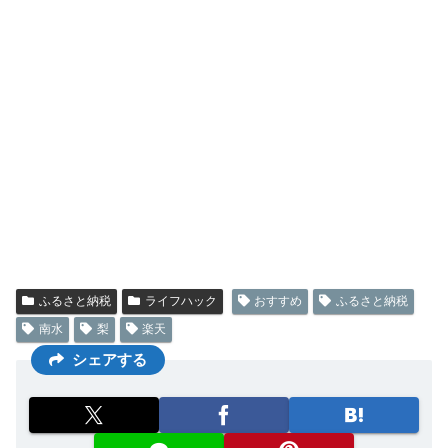
ふるさと納税
ライフハック
おすすめ
ふるさと納税
南水
梨
楽天
シェアする