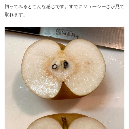
切ってみるとこんな感じです。すでにジューシーさが見て
取れます。