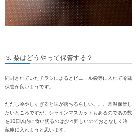
梨はどうやって保管する？
同封されていたチラシによるとビニール袋等に入れて冷蔵
保管が良いようです。
ただし冷やしすぎると味が落ちるらしい。。。常温保管し
たいところですが、シャインマスカットもあるのであの数
を10日以内に食い切るのは少々難しいのでおとなしく冷
蔵庫に入れようと思います。