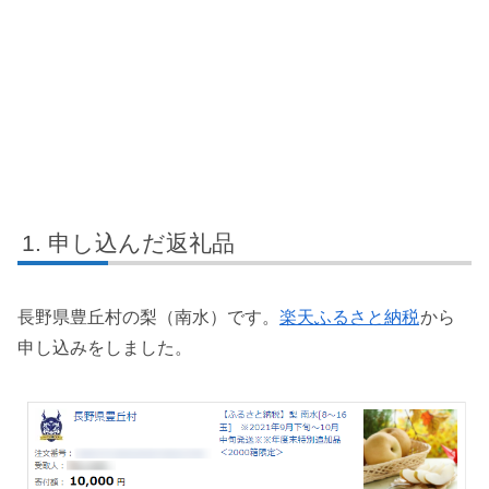
申し込んだ返礼品
長野県豊丘村の梨（南水）です。
楽天ふるさと納税
から
申し込みをしました。