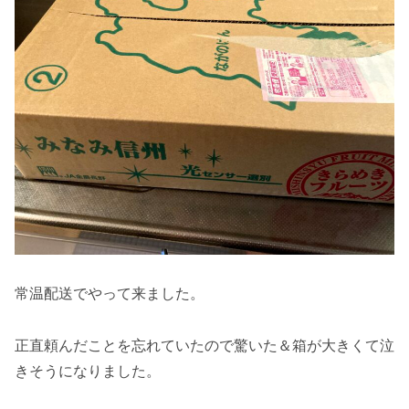
常温配送でやって来ました。
正直頼んだことを忘れていたので驚いた＆箱が大きくて泣
きそうになりました。