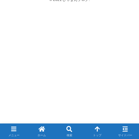
メニュー
ホーム
検索
トップ
サイドバー