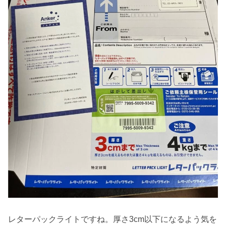
レターパックライトですね。厚さ3cm以下になるよう気を