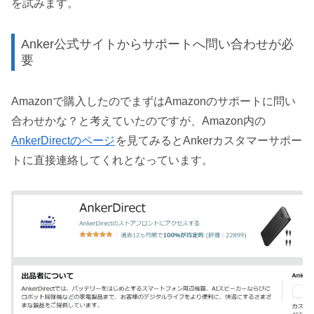
を試みます。
Anker公式サイトからサポートへ問い合わせが必
要
Amazonで購入したのでまずはAmazonのサポートに問い
合わせかな？と考えていたのですが、Amazon内の
AnkerDirectのページ
を見てみるとAnkerカスタマーサポー
トに直接連絡してくれとなっています。