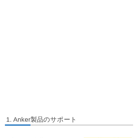
Anker製品のサポート