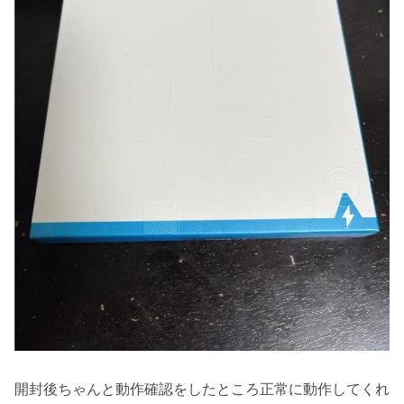
開封後ちゃんと動作確認をしたところ正常に動作してくれ