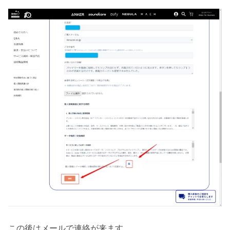
この後はメールで連絡が来ます。