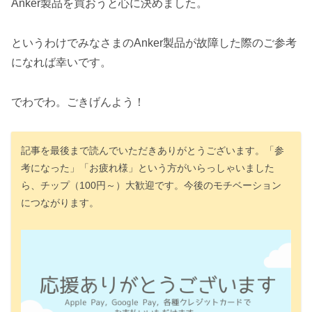
Anker製品を買おうと心に決めました。
というわけでみなさまのAnker製品が故障した際のご参考
になれば幸いです。
でわでわ。ごきげんよう！
記事を最後まで読んでいただきありがとうございます。「参
考になった」「お疲れ様」という方がいらっしゃいました
ら、チップ（100円～）大歓迎です。今後のモチベーション
につながります。