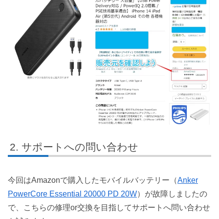
サポートへの問い合わせ
今回はAmazonで購入したモバイルバッテリー（
Anker
PowerCore Essential 20000 PD 20W
）が故障しましたの
で、こちらの修理or交換を目指してサポートへ問い合わせ