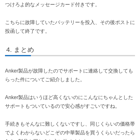
つけろよ的なメッセージカード付きです。
こちらに故障していたバッテリーを投入、その後ポストに
投函して終了です。
まとめ
Anker製品が故障したのでサポートに連絡して交換しても
らった件についてご紹介しました。
Anker製品はいうほど高くないのにこんなにちゃんとした
サポートもついているので安心感がすごいですね。
手続きもそんなに難しくないですし、同じくらいの価格帯
でよくわからないどこぞの中華製品を買うくらいだったら