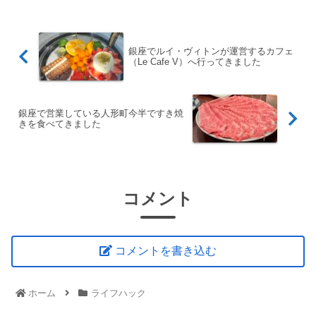
明書を取得で...
銀座でルイ・ヴィトンが運営するカフェ
（Le Cafe V）へ行ってきました
銀座で営業している人形町今半ですき焼
きを食べてきました
コメント
コメントを書き込む
ホーム
ライフハック