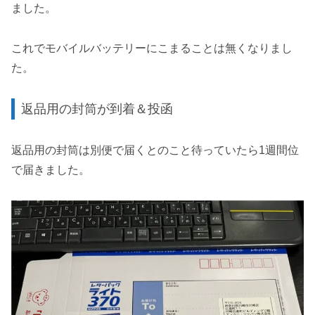
ました。
これでモバイルバッテリーにこまることは無くなりまし
た。
返品用の封筒が到着＆投函
返品用の封筒は別便で届くとのこと待っていたら1週間位
で届きました。