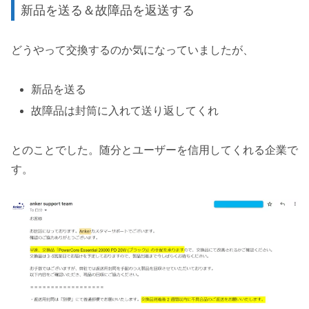
新品を送る＆故障品を返送する
どうやって交換するのか気になっていましたが、
新品を送る
故障品は封筒に入れて送り返してくれ
とのことでした。随分とユーザーを信用してくれる企業で
す。