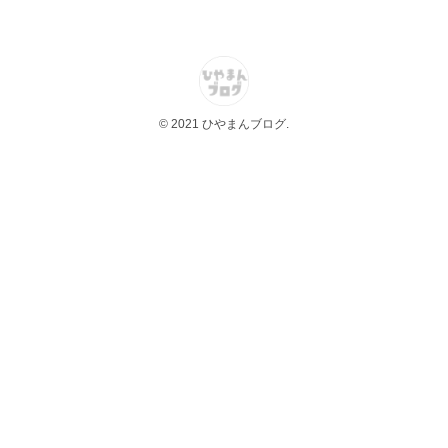
© 2021 ひやまんブログ.