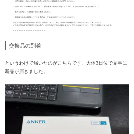
交換品の到着
というわけで届いたのがこちらです。大体3日位で見事に
新品が届きました。