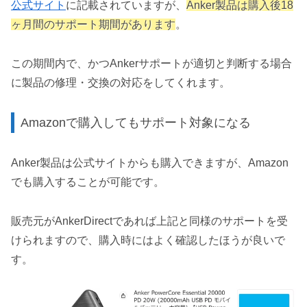
公式サイト
に記載されていますが、
Anker製品は購入後18
ヶ月間のサポート期間があります
。
この期間内で、かつAnkerサポートが適切と判断する場合
に製品の修理・交換の対応をしてくれます。
Amazonで購入してもサポート対象になる
Anker製品は公式サイトからも購入できますが、Amazon
でも購入することが可能です。
販売元がAnkerDirectであれば上記と同様のサポートを受
けられますので、購入時にはよく確認したほうが良いで
す。