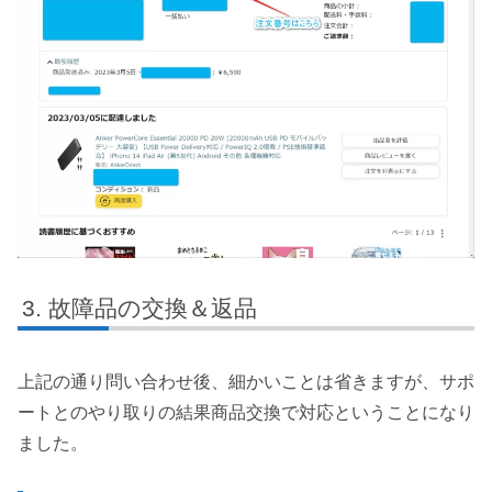
故障品の交換＆返品
上記の通り問い合わせ後、細かいことは省きますが、サポ
ートとのやり取りの結果商品交換で対応ということになり
ました。