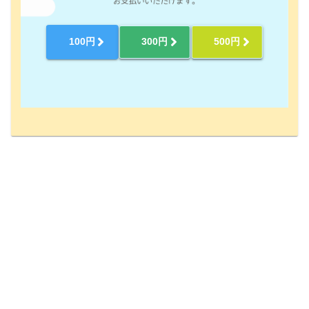
100円
300円
500円