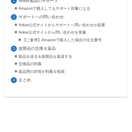
Anker製品のサポート
Amazonで購入してもサポート対象になる
サポートへの問い合わせ
Anker公式サイトからサポートへ問い合わせが必要
Anker公式サイトから問い合わせを実施
【ご参考】Amazonで購入した場合の注文番号
故障品の交換＆返品
新品を送る＆故障品を返送する
交換品の到着
返品用の封筒が到着＆投函
まとめ