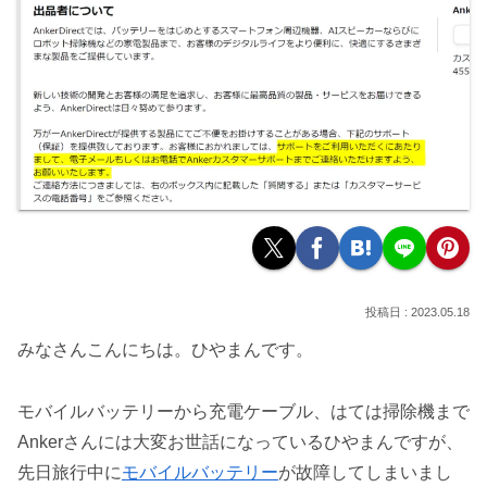
2023.05.18
みなさんこんにちは。ひやまんです。
モバイルバッテリーから充電ケーブル、はては掃除機まで
Ankerさんには大変お世話になっているひやまんですが、
先日旅行中に
モバイルバッテリー
が故障してしまいまし