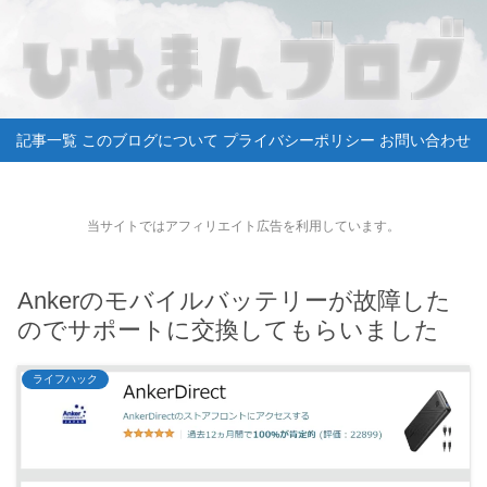
記事一覧
このブログについて
プライバシーポリシー
お問い合わせ
当サイトではアフィリエイト広告を利用しています。
Ankerのモバイルバッテリーが故障した
のでサポートに交換してもらいました
ライフハック