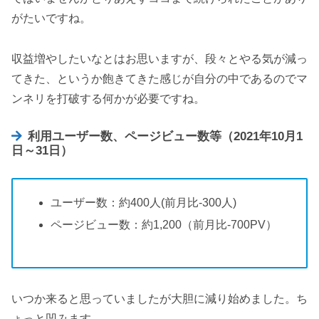
がたいですね。
収益増やしたいなとはお思いますが、段々とやる気が減っ
てきた、というか飽きてきた感じが自分の中であるのでマ
ンネリを打破する何かが必要ですね。
利用ユーザー数、ページビュー数等（2021年10月1
日～31日）
ユーザー数：約400人(前月比-300人)
ページビュー数：約1,200（前月比-700PV）
いつか来ると思っていましたが大胆に減り始めました。ち
ょっと凹みます。