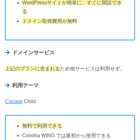
WordPressサイトが簡単に、すぐに開設でき
る
ドメイン取得費用が無料
ドメインサービス
上記のプランに含まれる
ため他サービスは利用せず。
利用テーマ
Cocoon
Child
無料で利用できる
Conoha WING では最初から使用できる