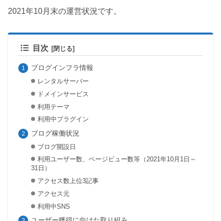
2021年10月末の運営状況です。
目次
ブログインフラ情報
レンタルサーバー
ドメインサービス
利用テーマ
利用中プラグイン
ブログ稼働状況
ブログ開設日
利用ユーザー数、ページビュー数等（2021年10月1日～
31日）
アクセス数上位3記事
アクセス元
利用中SNS
ユーザー獲得に向けた取り組み