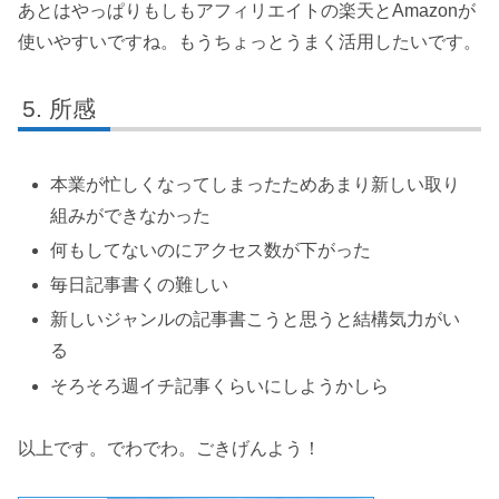
あとはやっぱりもしもアフィリエイトの楽天とAmazonが
使いやすいですね。もうちょっとうまく活用したいです。
所感
本業が忙しくなってしまったためあまり新しい取り
組みができなかった
何もしてないのにアクセス数が下がった
毎日記事書くの難しい
新しいジャンルの記事書こうと思うと結構気力がい
る
そろそろ週イチ記事くらいにしようかしら
以上です。でわでわ。ごきげんよう！