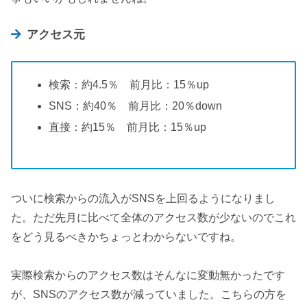
アクセス元
検索：約4.5％ 前月比：15％up
SNS：約40％ 前月比：20％down
直接：約15％ 前月比：15％up
ついに検索からの流入がSNSを上回るようになりまし
た。ただ先月に比べて全体のアクセス数が少ないのでこれ
をどう見るべきかちょっとわからないですね。
実際検索からのアクセス数はそんなに変動無かったです
が、SNSのアクセス数が減っていました。こちらの方を