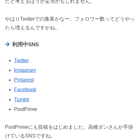
たと考えるほうが妥当かもしれません。
やはりTwitterでの集客かなー。フォロワー数ってどうやっ
たら増えるんですかね。
利用中SNS
Twitter
Instagram
Pintarest
Facebook
Tumblr
PostPrime
PostPrimeにも投稿をはじめました。高橋ダンさんが手掛
けているSNSですね。