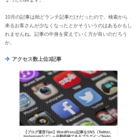
10月の記事は殆どランチ記事だけだったので、検索から
来るお客さんが少なくなったとかそういうのはあるかもし
れませんね。記事の中身を変えていく方が良いのだろう
か。
アクセス数上位3記事
【ブログ運営Tips】WordPress記事をSNS（Twitter,
Instagramなど）へ自動投稿できるプラグイン”Nelio