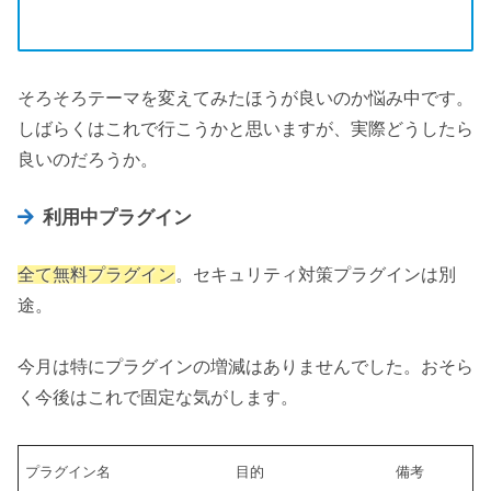
そろそろテーマを変えてみたほうが良いのか悩み中です。
しばらくはこれで行こうかと思いますが、実際どうしたら
良いのだろうか。
利用中プラグイン
全て無料プラグイン
。セキュリティ対策プラグインは別
途。
今月は特にプラグインの増減はありませんでした。おそら
く今後はこれで固定な気がします。
プラグイン名
目的
備考