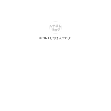
© 2021 ひやまんブログ.