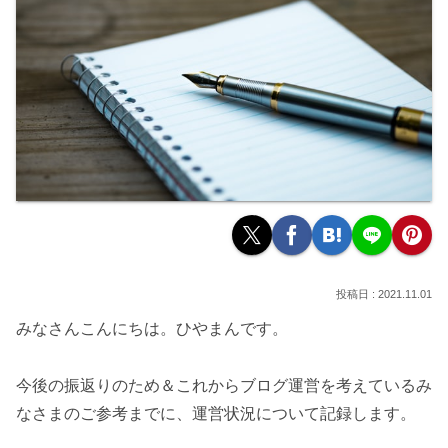
2021.11.01
みなさんこんにちは。ひやまんです。
今後の振返りのため＆これからブログ運営を考えているみ
なさまのご参考までに、運営状況について記録します。