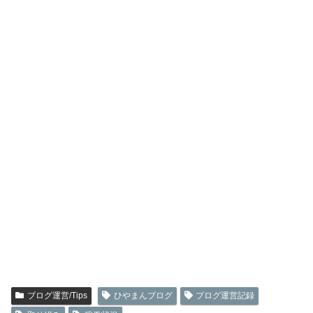
ブログ運営/Tips
ひやまんブログ
ブログ運営記録