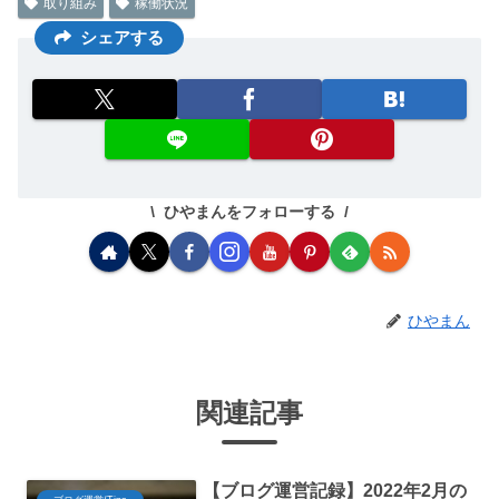
取り組み
稼働状況
シェアする
ひやまんをフォローする
ひやまん
関連記事
【ブログ運営記録】2022年2月の