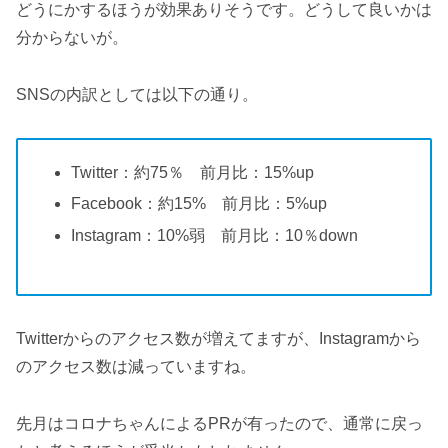
どうにかするほうが効果ありそうです。どうして良いかは
分からないが。
SNSの内訳としては以下の通り。
Twitter：約75％ 前月比：15%up
Facebook：約15% 前月比：5%up
Instagram：10%弱 前月比：10％down
Twitterからのアクセス数が増えてますが、Instagramから
のアクセス数は減っていますね。
先月はコロナちゃんによるPRが有ったので、通常に戻っ