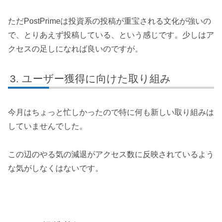
ただPostPrimeは投資系の投稿が重宝される文化が強いの
で、とりあえず投稿している、という感じです。少しはア
クセスの足しになれば良いのですが。
ユーザー獲得に向けた取り組み
今月はちょっと忙しかったので特に何も新しい取り組みは
していませんでした。
この辺のやる気の減退がアクセス数に反映されているよう
な気がしなくはないです。