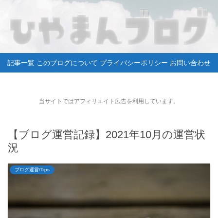
記事一覧
このブログについて
プライバシーポリシー
お問い合わせ
当サイトではアフィリエイト広告を利用しています。
【ブログ運営記録】2021年10月の運営状
況
ブログ運営/Tips