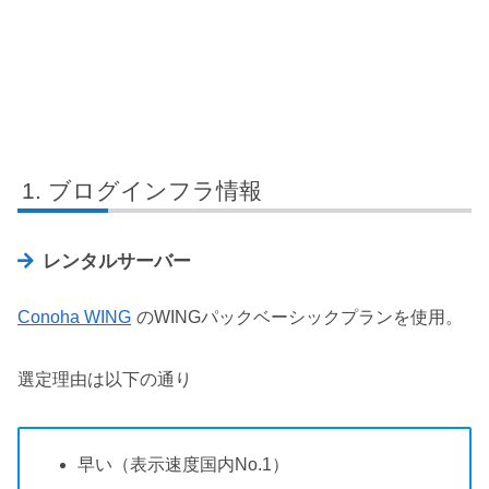
ブログインフラ情報
レンタルサーバー
Conoha WING
のWINGパックベーシックプランを使用。
選定理由は以下の通り
早い（表示速度国内No.1）