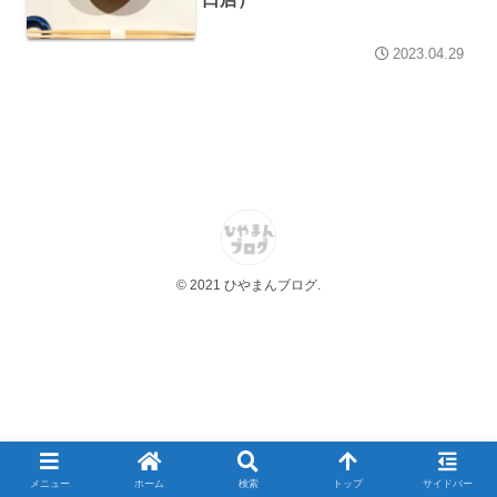
2023.04.29
© 2021 ひやまんブログ.
メニュー
ホーム
検索
トップ
サイドバー