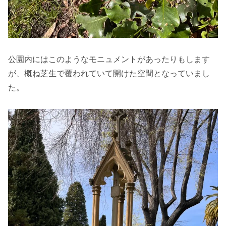
公園内にはこのようなモニュメントがあったりもします
が、概ね芝生で覆われていて開けた空間となっていまし
た。