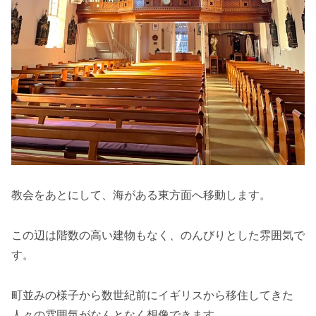
教会をあとにして、海がある東方面へ移動します。
この辺は階数の高い建物もなく、のんびりとした雰囲気で
す。
町並みの様子から数世紀前にイギリスから移住してきた
人々の雰囲気がなんとなく想像できます。