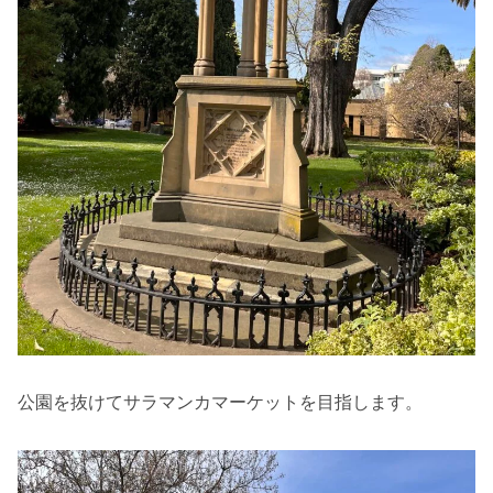
公園を抜けてサラマンカマーケットを目指します。