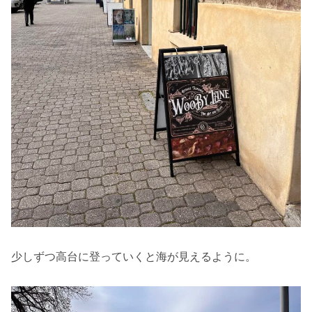
少しずつ高台に登っていくと海が見えるように。