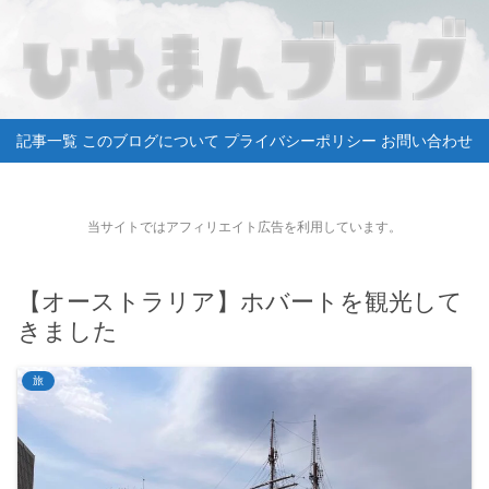
記事一覧
このブログについて
プライバシーポリシー
お問い合わせ
当サイトではアフィリエイト広告を利用しています。
【オーストラリア】ホバートを観光して
きました
旅