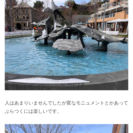
人はあまりいませんでしたが変なモニュメントとかあって
ぶらつくには楽しいです。