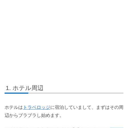
ホテル周辺
ホテルは
トラベロッジ
に宿泊していまして、まずはその周
辺からブラブラし始めます。