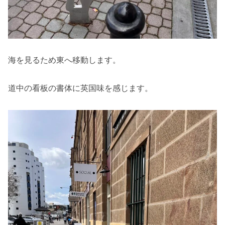
海を見るため東へ移動します。
道中の看板の書体に英国味を感じます。