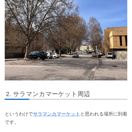
サラマンカマーケット周辺
というわけで
サラマンカマーケット
と思われる場所に到着
です。