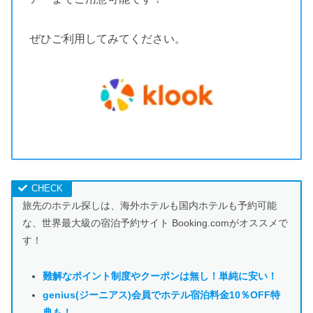
ぜひご利用してみてください。
旅先のホテル探しは、海外ホテルも国内ホテルも予約可能
な、世界最大級の宿泊予約サイト Booking.comがオススメで
す！
難解なポイント制度やクーポンは
無し！単純に安い！
genius(ジーニアス)会員でホテル宿泊料金10％OFF特
典も！