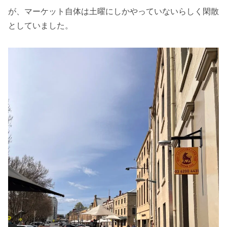
が、マーケット自体は土曜にしかやっていないらしく閑散
としていました。