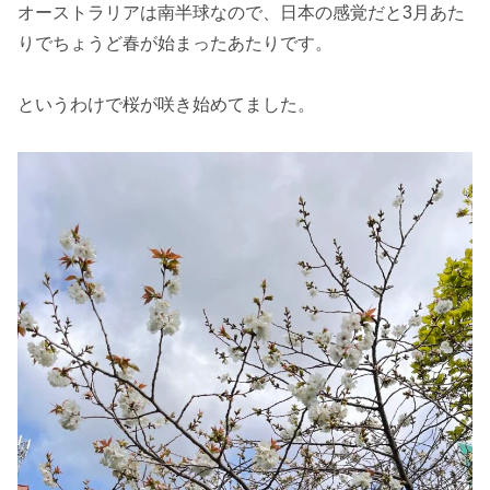
オーストラリアは南半球なので、日本の感覚だと3月あた
りでちょうど春が始まったあたりです。
というわけで桜が咲き始めてました。