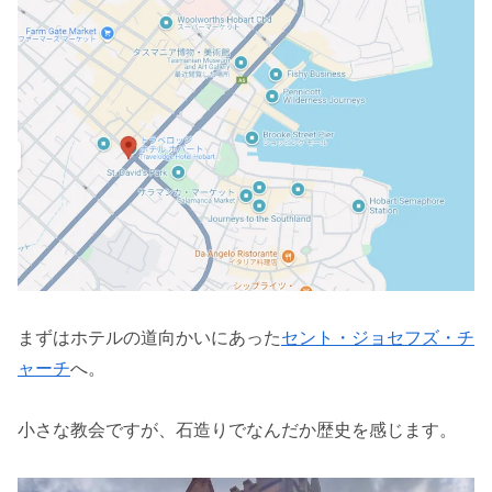
まずはホテルの道向かいにあった
セント・ジョセフズ・チ
ャーチ
へ。
小さな教会ですが、石造りでなんだか歴史を感じます。