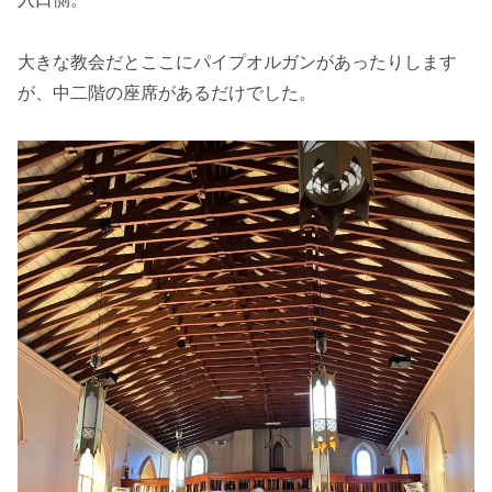
大きな教会だとここにパイプオルガンがあったりします
が、中二階の座席があるだけでした。