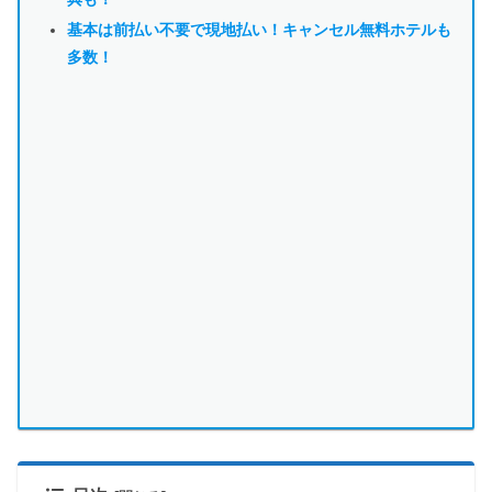
基本は前払い不要で現地払い！キャンセル無料ホテルも
多数！