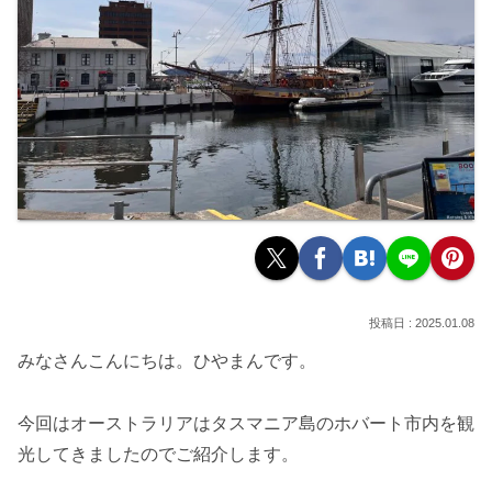
2025.01.08
みなさんこんにちは。ひやまんです。
今回はオーストラリアはタスマニア島のホバート市内を観
光してきましたのでご紹介します。