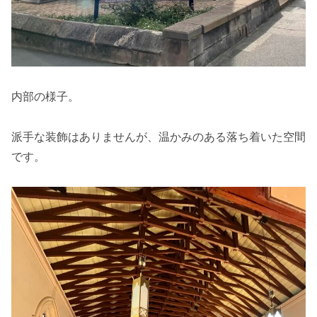
内部の様子。
派手な装飾はありませんが、温かみのある落ち着いた空間
です。