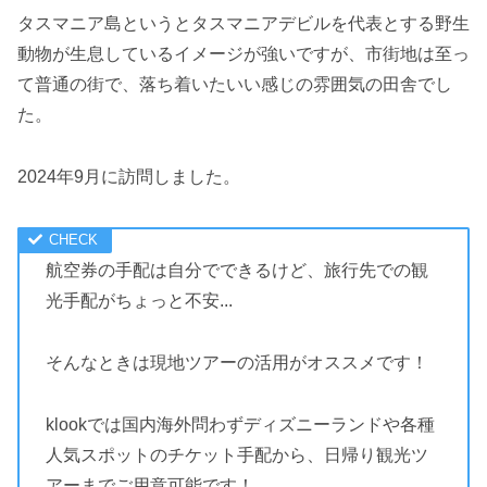
タスマニア島というとタスマニアデビルを代表とする野生
動物が生息しているイメージが強いですが、市街地は至っ
て普通の街で、落ち着いたいい感じの雰囲気の田舎でし
た。
2024年9月に訪問しました。
航空券の手配は自分でできるけど、旅行先での観
光手配がちょっと不安...
そんなときは現地ツアーの活用がオススメです！
klookでは国内海外問わずディズニーランドや各種
人気スポットのチケット手配から、日帰り観光ツ
アーまでご用意可能です！