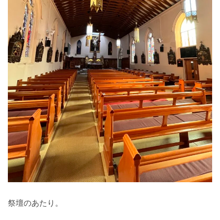
祭壇のあたり。