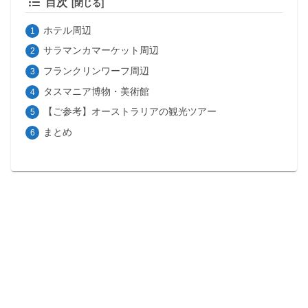
目次
ホテル周辺
サラマンカマーケット周辺
フランクリンワーフ周辺
タスマニア博物・美術館
【ご参考】オーストラリアの観光ツアー
まとめ