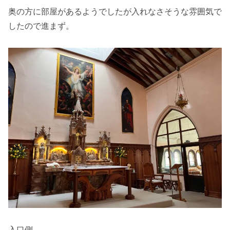
奥の方に部屋があるようでしたが入れなさそうな雰囲気で
したので進まず。
入口側。