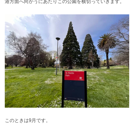
港方面へ向かうにあたりこの公園を横切っていきます。
このときは9月です。