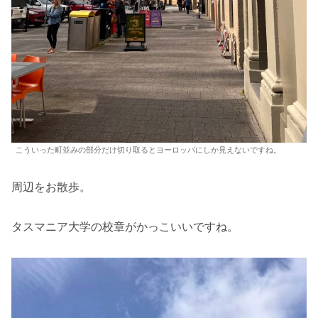
こういった町並みの部分だけ切り取るとヨーロッパにしか見えないですね。
周辺をお散歩。
タスマニア大学の校章がかっこいいですね。