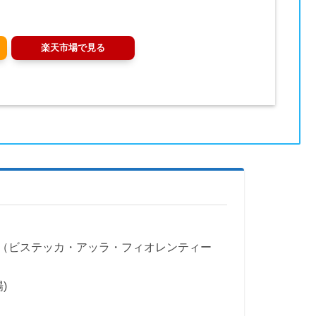
楽天市場で見る
（ビステッカ・アッラ・フィオレンティー
場)