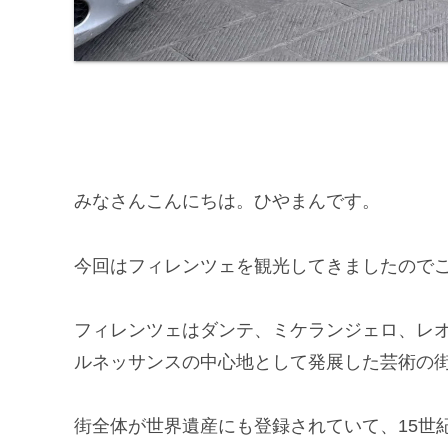
みなさんこんにちは。ひやまんです。
今回はフィレンツェを観光してきましたので
フィレンツェはダンテ、ミケランジェロ、レ
ルネッサンスの中心地として発展した芸術の
街全体が世界遺産にも登録されていて、15世