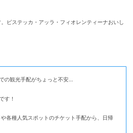
す。ビステッカ・アッラ・フィオレンティーナおいし
の観光手配がちょっと不安...
です！
ンドや各種人気スポットのチケット手配から、日帰