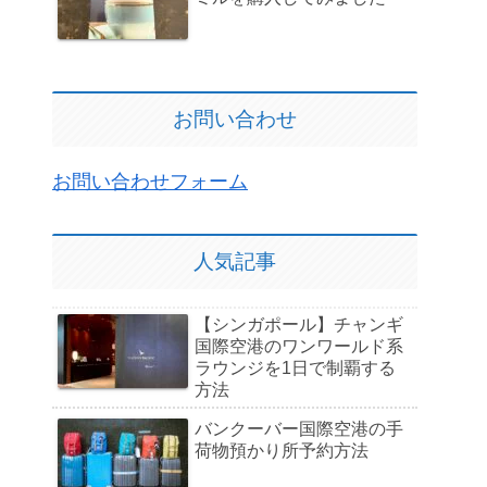
お問い合わせ
お問い合わせフォーム
人気記事
【シンガポール】チャンギ
国際空港のワンワールド系
ラウンジを1日で制覇する
方法
バンクーバー国際空港の手
荷物預かり所予約方法