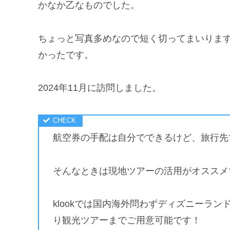
かなか乙なものでした。
ちょっと写真多めなので短く切ってまいりま
かったです。
2024年11月に訪問しました。
航空券の手配は自分でできるけど、旅行先で
そんなときは現地ツアーの活用がオススメ
klookでは国内海外問わずディズニーラ
り観光ツアーまでご用意可能です！