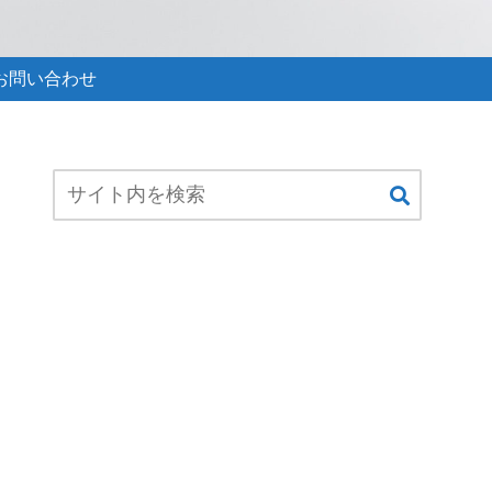
お問い合わせ