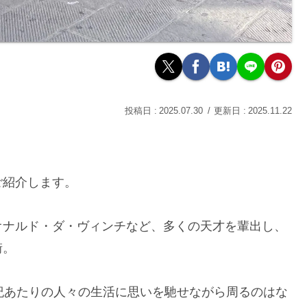
2025.07.30
2025.11.22
ご紹介します。
オナルド・ダ・ヴィンチなど、多くの天才を輩出し、
街。
紀あたりの人々の生活に思いを馳せながら周るのはな