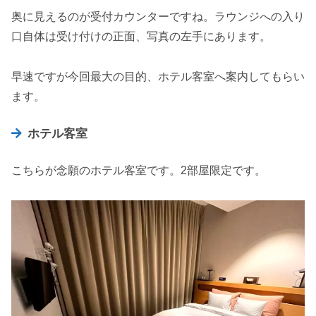
奥に見えるのが受付カウンターですね。ラウンジへの入り
口自体は受け付けの正面、写真の左手にあります。
早速ですが今回最大の目的、ホテル客室へ案内してもらい
ます。
ホテル客室
こちらが念願のホテル客室です。2部屋限定です。