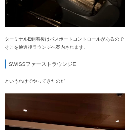
ターミナルE到着後はパスポートコントロールがあるので
そこを通過後ラウンジへ案内されます。
SWISSファーストラウンジE
というわけでやってきたのだ