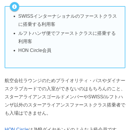
SWISSインターナショナルのファーストクラス
に搭乗する利用客
ルフトハンザ便でファーストクラスに搭乗する
利用客
HON Circle会員
航空会社ラウンジのためプライオリティ・パスやダイナー
スクラブカードでの入室ができないのはもちろんのこと、
スターアライアンスゴールドメンバーやSWISS/ルフトハ
ンザ以外のスターアライアンスファーストクラス搭乗者で
も入場はできません。
HON Circle
はJMBダイヤモンドのような上級会員です