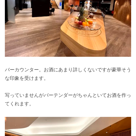
バーカウンター。お酒にあまり詳しくないですが豪華そう
な印象を受けます。
写っていませんがバーテンダーがちゃんといてお酒を作っ
てくれます。