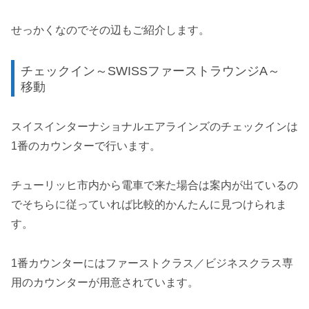
せっかくなのでその辺もご紹介します。
チェックイン～SWISSファーストラウンジA～
移動
スイスインターナショナルエアラインズのチェックインは
1番のカウンターで行います。
チューリッヒ市内から電車で来た場合は案内が出ているの
でそちらに従っていれば比較的かんたんに見つけられま
す。
1番カウンターにはファーストクラス／ビジネスクラス専
用のカウンターが用意されています。