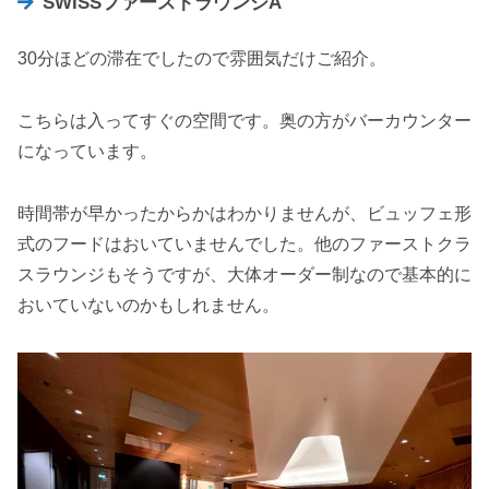
SWISSファーストラウンジA
30分ほどの滞在でしたので雰囲気だけご紹介。
こちらは入ってすぐの空間です。奥の方がバーカウンター
になっています。
時間帯が早かったからかはわかりませんが、ビュッフェ形
式のフードはおいていませんでした。他のファーストクラ
スラウンジもそうですが、大体オーダー制なので基本的に
おいていないのかもしれません。