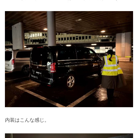
内装はこんな感じ。