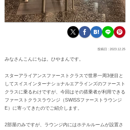
2023.12.25
みなさんこんにちは。ひやまんです。
スターアライアンスファーストクラスで世界一周3便目と
してスイスインターナショナルエアラインズのファースト
クラスに乗るわけですが、今回はその搭乗者が利用できる
ファーストクラスラウンジ（SWISSファーストラウンジ
E）に寄ってきたのでご紹介します。
2部屋のみですが、ラウンジ内にはホテルルームが設置さ