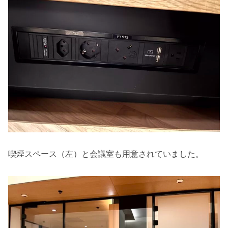
喫煙スペース（左）と会議室も用意されていました。