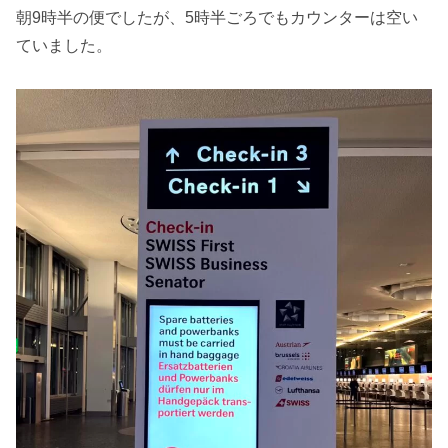
朝9時半の便でしたが、5時半ごろでもカウンターは空い
ていました。