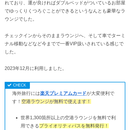
れており、運が良ければダブルベッドがついているお部屋
でゆっくりくつろぐことができるというなんとも豪華なラ
ウンジでした。
チェックインからそのままラウンジへ、そして車でターミ
ナル移動などなど今までで一番VIP扱いされている感じで
した。
2023年12月に利用しました。
海外旅行には
楽天プレミアムカード
が大変便利で
す！
空港ラウンジが無料で使えます！
世界1,300箇所以上の空港ラウンジを無料で利
用できる
プライオリティパスを無料発行！