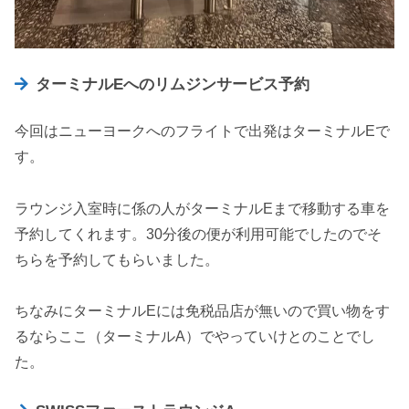
ターミナルEへのリムジンサービス予約
今回はニューヨークへのフライトで出発はターミナルEで
す。
ラウンジ入室時に係の人がターミナルEまで移動する車を
予約してくれます。30分後の便が利用可能でしたのでそ
ちらを予約してもらいました。
ちなみにターミナルEには免税品店が無いので買い物をす
るならここ（ターミナルA）でやっていけとのことでし
た。