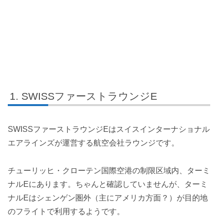
SWISSファーストラウンジE
SWISSファーストラウンジEはスイスインターナショナル
エアラインズが運営する航空会社ラウンジです。
チューリッヒ・クローテン国際空港の制限区域内、ターミ
ナルEにあります。ちゃんと確認していませんが、ターミ
ナルEはシェンゲン圏外（主にアメリカ方面？）が目的地
のフライトで利用するようです。