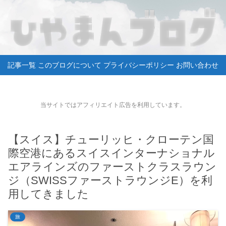
記事一覧
このブログについて
プライバシーポリシー
お問い合わせ
当サイトではアフィリエイト広告を利用しています。
【スイス】チューリッヒ・クローテン国
際空港にあるスイスインターナショナル
エアラインズのファーストクラスラウン
ジ（SWISSファーストラウンジE）を利
用してきました
旅