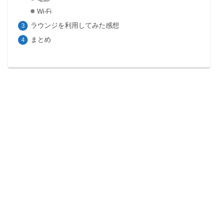
Wi-Fi
ラウンジを利用してみた感想
まとめ