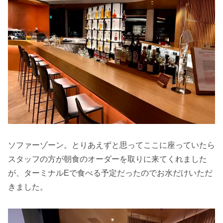
ソファーゾーン。とりあえずと思ってここに座っていたら
スタッフの方が朝食のオーダーを取りに来てくれました
が、ターミナルEで食べる予定だったのでお水だけいただ
きました。