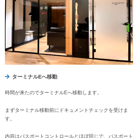
ターミナルEへ移動
時間が来たのでターミナルEへ移動します。
まずターミナル移動前にドキュメントチェックを受けま
す。
内容はパスポートコントロールとほぼ同じで、パスポート