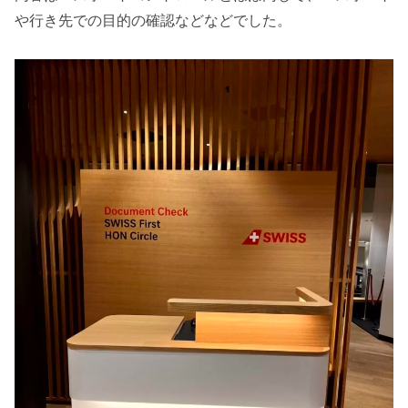
や行き先での目的の確認などなどでした。