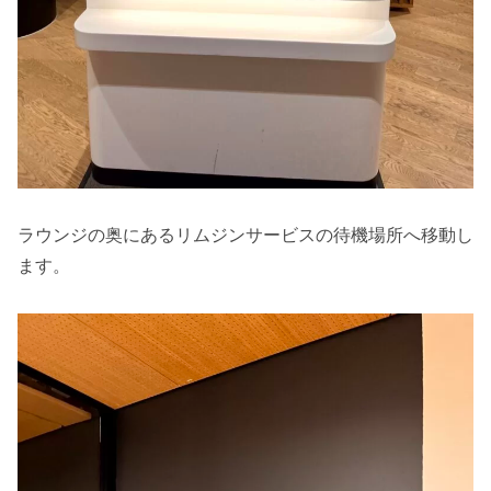
ラウンジの奥にあるリムジンサービスの待機場所へ移動し
ます。