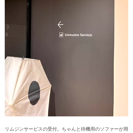
リムジンサービスの受付。ちゃんと待機用のソファーが用