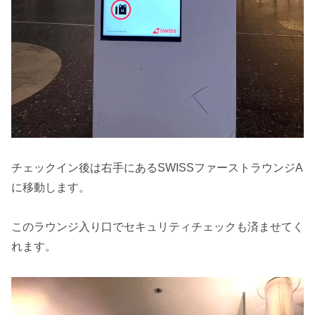
チェックイン後は右手にあるSWISSファーストラウンジA
に移動します。
このラウンジ入り口でセキュリティチェックも済ませてく
れます。